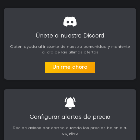
Únete a nuestro Discord
Obtén ayuda al instante de nuestra comunidad y mantente
al día de las últimas ofertas
Unirme ahora
Configurar alertas de precio
Recibe avisos por correo cuando los precios bajen a tu
objetivo