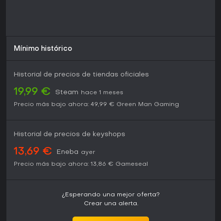
Mínimo histórico
Historial de precios de tiendas oficiales
19,99 €
Steam
hace 1 meses
Precio más bajo ahora:
49,99 €
Green Man Gaming
Historial de precios de keyshops
13,69 €
Eneba
ayer
Precio más bajo ahora:
13,86 €
Gameseal
¿Esperando una mejor oferta?
Crear una alerta.