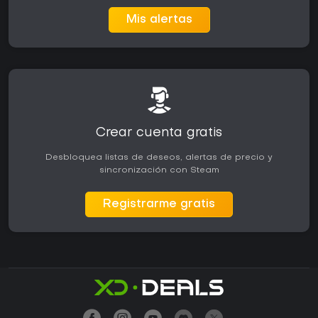
Mis alertas
Crear cuenta gratis
Desbloquea listas de deseos, alertas de precio y
sincronización con Steam
Registrarme gratis