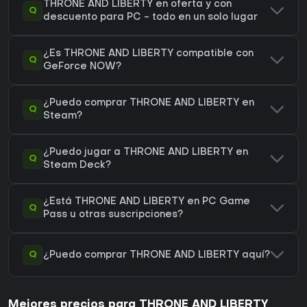
THRONE AND LIBERTY en oferta y con
Q
descuento para PC - todo en un solo lugar
¿Es THRONE AND LIBERTY compatible con
Q
GeForce NOW?
¿Puedo comprar THRONE AND LIBERTY en
Q
Steam?
¿Puedo jugar a THRONE AND LIBERTY en
Q
Steam Deck?
¿Está THRONE AND LIBERTY en PC Game
Q
Pass u otras suscripciones?
Q
¿Puedo comprar THRONE AND LIBERTY aquí?
Mejores precios para THRONE AND LIBERTY