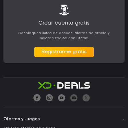
Crear cuenta gratis
Desbloquea listas de deseos, alertas de precio y
sincronización con Steam
Registrarme gratis
Ofertas y Juegos