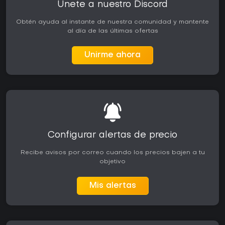
Únete a nuestro Discord
Obtén ayuda al instante de nuestra comunidad y mantente
al día de las últimas ofertas
Unirme ahora
Configurar alertas de precio
Recibe avisos por correo cuando los precios bajen a tu
objetivo
Mis alertas