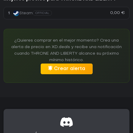
0,00 €
1
Steam
OFFICIAL
¿Quieres comprar en el mejor momento? Crea una
alerta de precio en XD.deals y recibe una notificación
cuando THRONE AND LIBERTY alcance su próximo
mínimo histórico.
Crear alerta