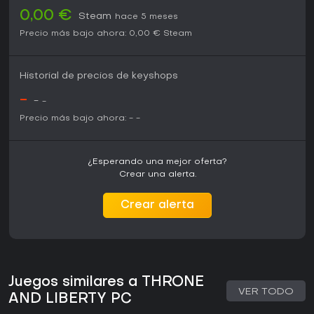
0,00 €
Steam
hace 5 meses
Precio más bajo ahora:
0,00 €
Steam
Historial de precios de keyshops
-
-
-
Precio más bajo ahora:
-
-
¿Esperando una mejor oferta?
Crear una alerta.
Crear alerta
Juegos similares a THRONE
VER TODO
AND LIBERTY PC