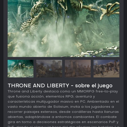
THRONE AND LIBERTY - sobre el juego
Throne and Liberty destaca como un MMORPG free-to-play
que fusiona acción, elementos RPG, aventura y
características multijugador masivo en PC. Ambientado en el
vasto mundo abierto de Solisium, invita a los jugadores a
recorrer paisajes extensos, desde cordilleras hasta llanuras
abiertas, adaptándose a entornos cambiantes. El combate
gira en torno a decisiones estratégicas en escenarios PvP y