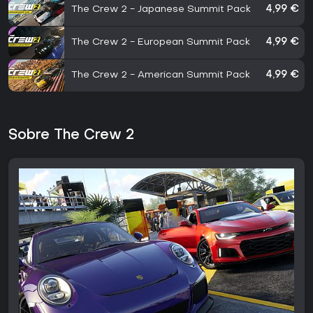
The Crew 2 - Japanese Summit Pack
4,99 €
The Crew 2 - European Summit Pack
4,99 €
The Crew 2 - American Summit Pack
4,99 €
Sobre The Crew 2