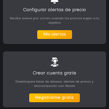
Configurar alertas de precio
Recibe avisos por correo cuando los precios bajen a tu
objetivo
Mis alertas
Crear cuenta gratis
Desbloquea listas de deseos, alertas de precio y
sincronización con Steam
Registrarme gratis