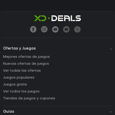
Ofertas y Juegos
Mejores ofertas de juegos
Nuevas ofertas de juegos
Ver todas las ofertas
Juegos populares
Juegos gratis
Ver todos los juegos
Tiendas de juegos y cupones
Guías