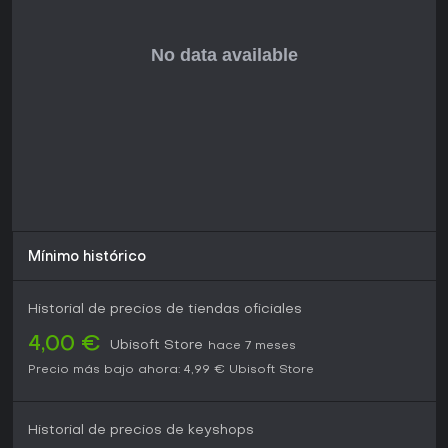
Mínimo histórico
Historial de precios de tiendas oficiales
4,00 €
Ubisoft Store
hace 7 meses
Precio más bajo ahora:
4,99 €
Ubisoft Store
Historial de precios de keyshops