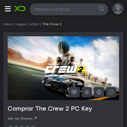
Todas
Inicio
Juegos
Action
The Crew 2
Comprar The Crew 2 PC Key
Ver en Steam