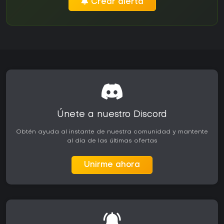
Crear alerta
Únete a nuestro Discord
Obtén ayuda al instante de nuestra comunidad y mantente
al día de las últimas ofertas
Unirme ahora