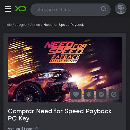
Todas
Inicio
Juegos
Action
Need for Speed Payback
Comprar Need for Speed Payback
PC Key
Ver en Steam