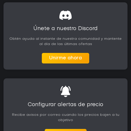
Únete a nuestro Discord
Obtén ayuda al instante de nuestra comunidad y mantente
al día de las últimas ofertas
Unirme ahora
Configurar alertas de precio
Recibe avisos por correo cuando los precios bajen a tu
objetivo