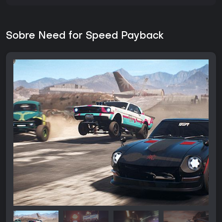
Sobre Need for Speed Payback