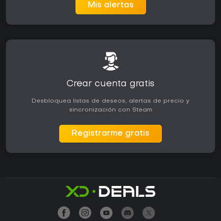
Mis alertas
Crear cuenta gratis
Desbloquea listas de deseos, alertas de precio y
sincronización con Steam
Registrarme gratis