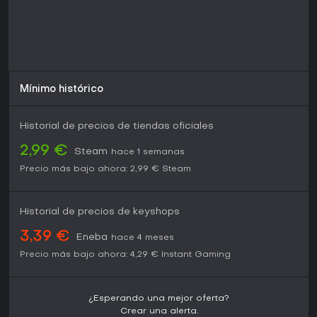
Mínimo histórico
Historial de precios de tiendas oficiales
2,99 €
Steam
hace 1 semanas
Precio más bajo ahora:
2,99 €
Steam
Historial de precios de keyshops
3,39 €
Eneba
hace 4 meses
Precio más bajo ahora:
4,29 €
Instant Gaming
¿Esperando una mejor oferta?
Crear una alerta.