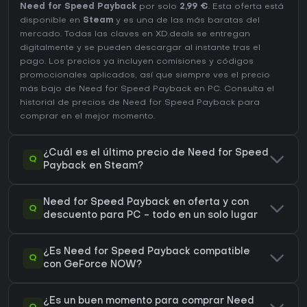
Need for Speed Payback
por solo
2,99 €
. Esta oferta está
disponible en
Steam
y es una de las más baratas del
mercado. Todas las claves en XD.deals se entregan
digitalmente y se pueden descargar al instante tras el
pago. Los precios ya incluyen comisiones y códigos
promocionales aplicados, así que siempre ves el precio
más bajo de Need for Speed Payback en
PC
. Consulta el
historial de precios de Need for Speed Payback
para
comprar en el mejor momento.
¿Cuál es el último precio de Need for Speed
Q
Payback en Steam?
Need for Speed Payback en oferta y con
Q
descuento para PC - todo en un solo lugar
¿Es Need for Speed Payback compatible
Q
con GeForce NOW?
¿Es un buen momento para comprar Need