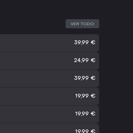
VER TODO
39,99 €
24,99 €
39,99 €
19,99 €
19,99 €
19,99 €