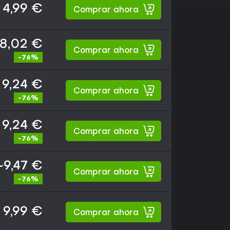
4,99 €
Comprar ahora
8,02 €
Comprar ahora
-76%
9,24 €
Comprar ahora
-76%
9,24 €
Comprar ahora
-76%
~9,47 €
Comprar ahora
-76%
9,99 €
Comprar ahora