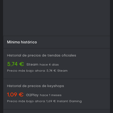
Mínimo histórico
Historial de precios de tiendas oficiales
5,74 €
Steam
hace 4 días
Precio más bajo ahora:
5,74 €
Steam
Historial de precios de keyshops
1,09 €
G2Play
hace 1 meses
Precio más bajo ahora:
1,69 €
Instant Gaming