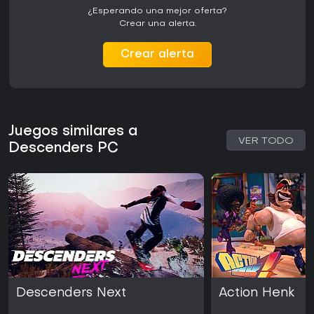
¿Esperando una mejor oferta?
Crear una alerta.
Crear alerta
Juegos similares a
VER TODO
Descenders PC
Descenders Next
Action Henk