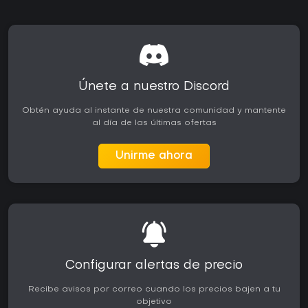
Únete a nuestro Discord
Obtén ayuda al instante de nuestra comunidad y mantente
al día de las últimas ofertas
Unirme ahora
Configurar alertas de precio
Recibe avisos por correo cuando los precios bajen a tu
objetivo