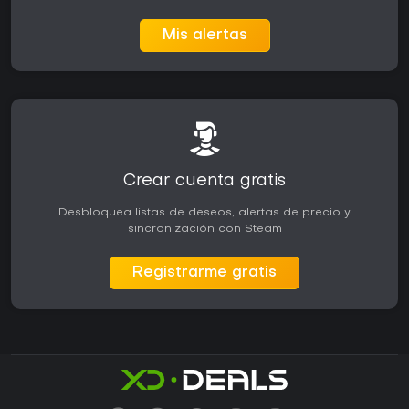
Mis alertas
Crear cuenta gratis
Desbloquea listas de deseos, alertas de precio y
sincronización con Steam
Registrarme gratis