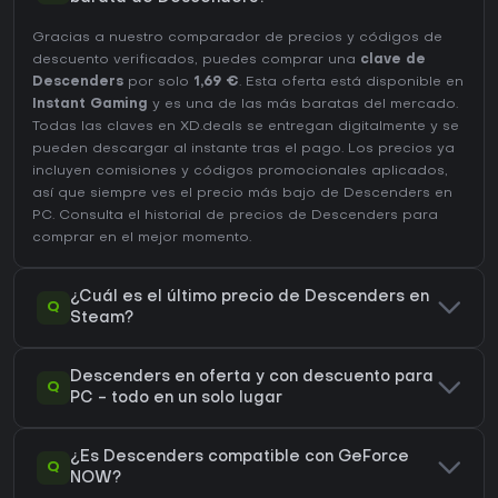
Gracias a nuestro comparador de precios y códigos de
descuento verificados, puedes comprar una
clave de
Descenders
por solo
1,69 €
. Esta oferta está disponible en
Instant Gaming
y es una de las más baratas del mercado.
Todas las claves en XD.deals se entregan digitalmente y se
pueden descargar al instante tras el pago. Los precios ya
incluyen comisiones y códigos promocionales aplicados,
así que siempre ves el precio más bajo de Descenders en
PC
. Consulta el
historial de precios de Descenders
para
comprar en el mejor momento.
¿Cuál es el último precio de Descenders en
Q
Steam?
Descenders en oferta y con descuento para
Q
PC - todo en un solo lugar
¿Es Descenders compatible con GeForce
Q
NOW?