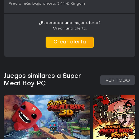
Precio más bajo ahora:
3,44 €
Kinguin
¿Esperando una mejor oferta?
Crear una alerta.
Crear alerta
Juegos similares a Super
VER TODO
Meat Boy PC