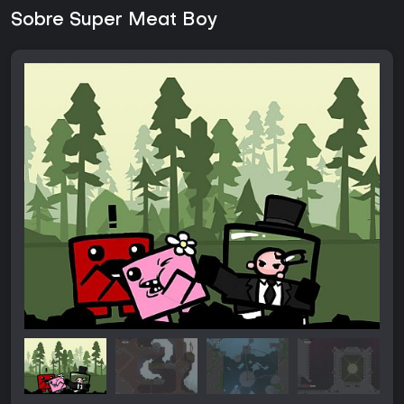
Sobre Super Meat Boy