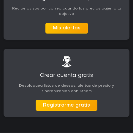
Recibe avisos por correo cuando los precios bajen a tu
objetivo
Mis alertas
Crear cuenta gratis
Desbloquea listas de deseos, alertas de precio y
sincronización con Steam
Registrarme gratis