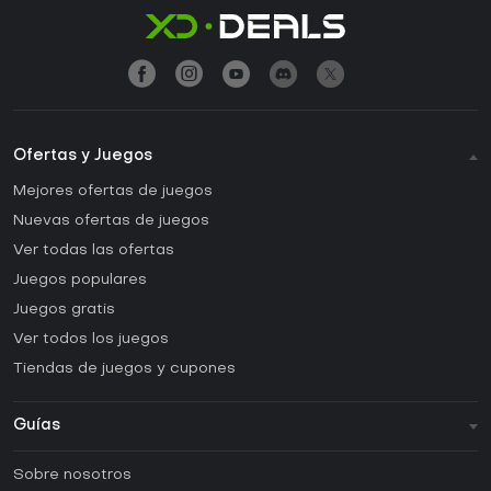
Ofertas y Juegos
Mejores ofertas de juegos
Nuevas ofertas de juegos
Ver todas las ofertas
Juegos populares
Juegos gratis
Ver todos los juegos
Tiendas de juegos y cupones
Guías
FAQ
Sobre nosotros
Guías y tutoriales