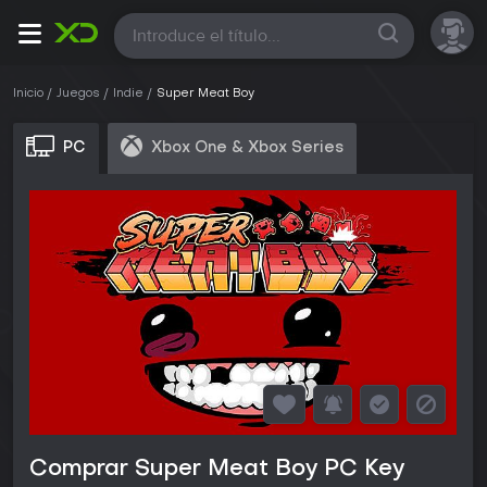
Todas
Inicio
Juegos
Indie
Super Meat Boy
PC
Xbox One & Xbox Series
Comprar Super Meat Boy PC Key