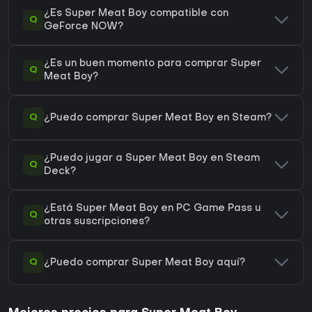
¿Es Super Meat Boy compatible con
Q
GeForce NOW?
¿Es un buen momento para comprar Super
Q
Meat Boy?
Q
¿Puedo comprar Super Meat Boy en Steam?
¿Puedo jugar a Super Meat Boy en Steam
Q
Deck?
¿Está Super Meat Boy en PC Game Pass u
Q
otras suscripciones?
Q
¿Puedo comprar Super Meat Boy aquí?