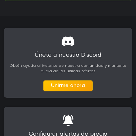
Únete a nuestro Discord
Obtén ayuda al instante de nuestra comunidad y mantente
al día de las últimas ofertas
Unirme ahora
Configurar alertas de precio