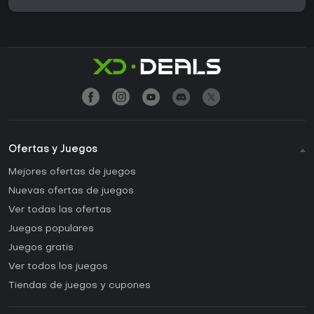
Ofertas y Juegos
Mejores ofertas de juegos
Nuevas ofertas de juegos
Ver todas las ofertas
Juegos populares
Juegos gratis
Ver todos los juegos
Tiendas de juegos y cupones