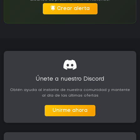
Crear alerta
Únete a nuestro Discord
Obtén ayuda al instante de nuestra comunidad y mantente
al día de las últimas ofertas
Unirme ahora