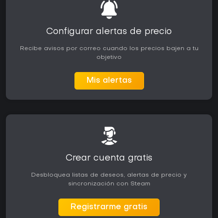
Configurar alertas de precio
Recibe avisos por correo cuando los precios bajen a tu
objetivo
Mis alertas
Crear cuenta gratis
Desbloquea listas de deseos, alertas de precio y
sincronización con Steam
Registrarme gratis