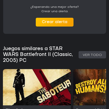
¿Esperando una mejor oferta?
Crear una alerta.
Crear alerta
Juegos similares a STAR
WARS Battlefront II (Classic,
VER TODO
2005) PC