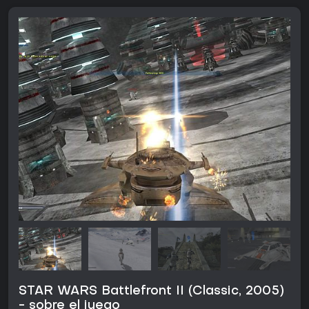
STAR WARS Battlefront II (Classic, 2005)
- sobre el juego