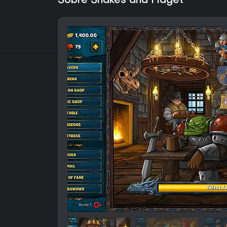
Sobre Shakes and Fidget