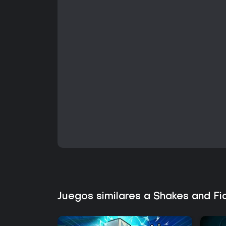
Juegos similares a Shakes and F