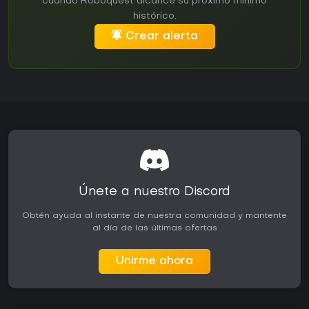
cuando Roboquest alcance su próximo mínimo
histórico.
Crear alerta
Únete a nuestro Discord
Obtén ayuda al instante de nuestra comunidad y mantente
al día de las últimas ofertas
Unirme ahora