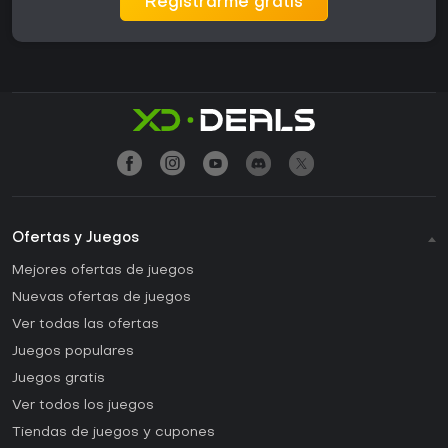
Registrarme gratis
Ofertas y Juegos
Mejores ofertas de juegos
Nuevas ofertas de juegos
Ver todas las ofertas
Juegos populares
Juegos gratis
Ver todos los juegos
Tiendas de juegos y cupones