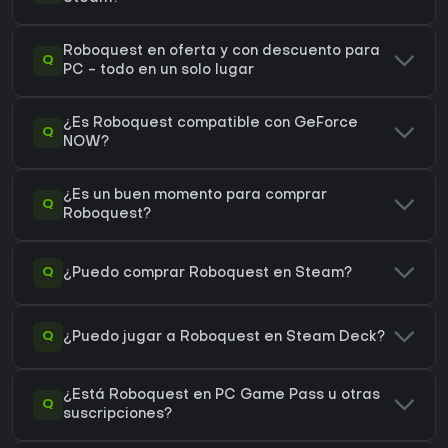
Roboquest en oferta y con descuento para
Q
PC - todo en un solo lugar
¿Es Roboquest compatible con GeForce
Q
NOW?
¿Es un buen momento para comprar
Q
Roboquest?
Q
¿Puedo comprar Roboquest en Steam?
Q
¿Puedo jugar a Roboquest en Steam Deck?
¿Está Roboquest en PC Game Pass u otras
Q
suscripciones?