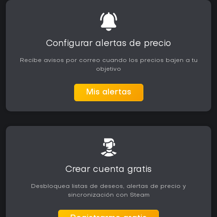
Configurar alertas de precio
Recibe avisos por correo cuando los precios bajen a tu
objetivo
Mis alertas
Crear cuenta gratis
Desbloquea listas de deseos, alertas de precio y
sincronización con Steam