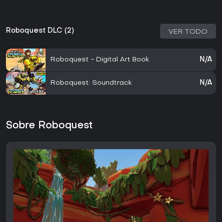
Roboquest DLC (2)
VER TODO
Roboquest - Digital Art Book
N/A
Roboquest: Soundtrack
N/A
Sobre Roboquest