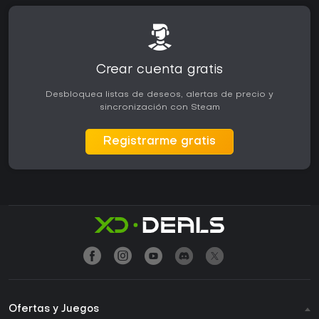
Crear cuenta gratis
Desbloquea listas de deseos, alertas de precio y
sincronización con Steam
Registrarme gratis
Ofertas y Juegos