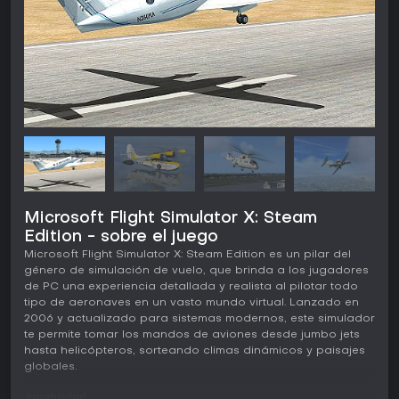
Microsoft Flight Simulator X: Steam
Edition - sobre el juego
Microsoft Flight Simulator X: Steam Edition es un pilar del
género de simulación de vuelo, que brinda a los jugadores
de PC una experiencia detallada y realista al pilotar todo
tipo de aeronaves en un vasto mundo virtual. Lanzado en
2006 y actualizado para sistemas modernos, este simulador
te permite tomar los mandos de aviones desde jumbo jets
hasta helicópteros, sorteando climas dinámicos y paisajes
globales.
Jugabilidad