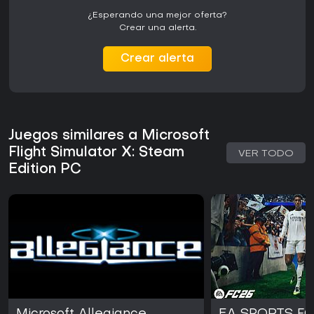
¿Esperando una mejor oferta?
Crear una alerta.
Crear alerta
Juegos similares a Microsoft
Flight Simulator X: Steam
VER TODO
Edition PC