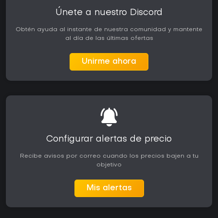
Únete a nuestro Discord
Obtén ayuda al instante de nuestra comunidad y mantente
al día de las últimas ofertas
Unirme ahora
Configurar alertas de precio
Recibe avisos por correo cuando los precios bajen a tu
objetivo
Mis alertas