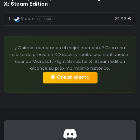
X: Steam Edition
24,99 €
1
Steam
OFFICIAL
¿Quieres comprar en el mejor momento? Crea una
alerta de precio en XD.deals y recibe una notificación
cuando Microsoft Flight Simulator X: Steam Edition
alcance su próximo mínimo histórico.
Crear alerta