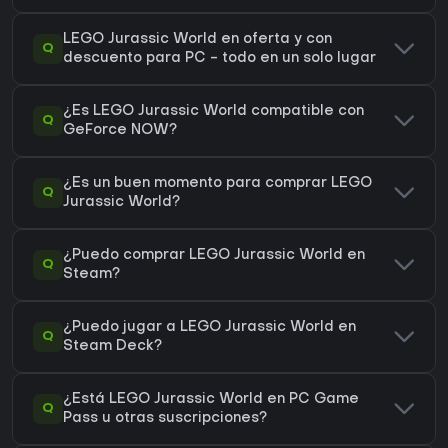
LEGO Jurassic World en oferta y con
Q
descuento para PC - todo en un solo lugar
¿Es LEGO Jurassic World compatible con
Q
GeForce NOW?
¿Es un buen momento para comprar LEGO
Q
Jurassic World?
¿Puedo comprar LEGO Jurassic World en
Q
Steam?
¿Puedo jugar a LEGO Jurassic World en
Q
Steam Deck?
¿Está LEGO Jurassic World en PC Game
Q
Pass u otras suscripciones?