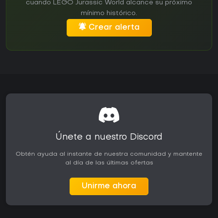
cuando LEGO Jurassic World alcance su próximo
mínimo histórico.
Crear alerta
Únete a nuestro Discord
Obtén ayuda al instante de nuestra comunidad y mantente
al día de las últimas ofertas
Unirme ahora