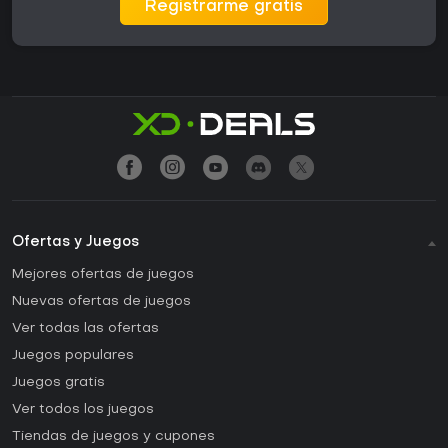
Registrarme gratis
Ofertas y Juegos
Mejores ofertas de juegos
Nuevas ofertas de juegos
Ver todas las ofertas
Juegos populares
Juegos gratis
Ver todos los juegos
Tiendas de juegos y cupones