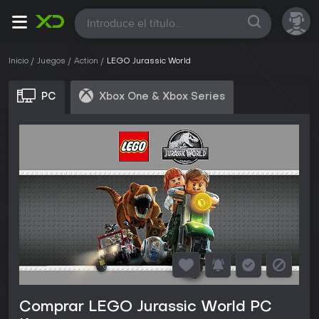
Todas
Inicio
Juegos
Action
LEGO Jurassic World
PC
Xbox One & Xbox Series
Comprar LEGO Jurassic World PC