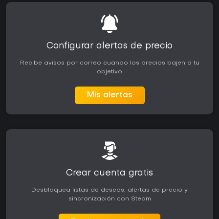
Configurar alertas de precio
Recibe avisos por correo cuando los precios bajen a tu
objetivo
Mis alertas
Crear cuenta gratis
Desbloquea listas de deseos, alertas de precio y
sincronización con Steam