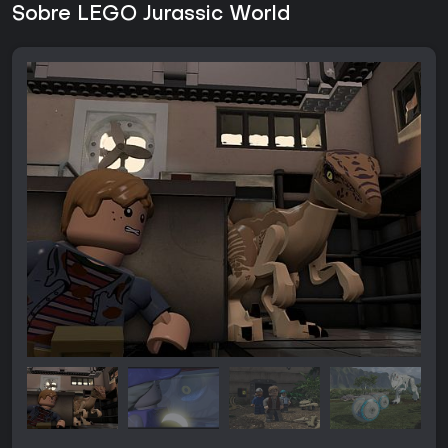
Sobre LEGO Jurassic World