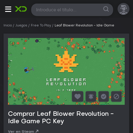
Todas
Inicio
Juegos
Free To Play
Leaf Blower Revolution - Idle Game
Comprar Leaf Blower Revolution -
Idle Game PC Key
Ver en Steam