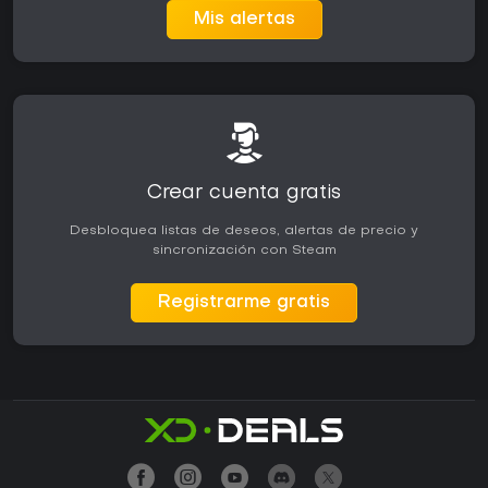
Mis alertas
Crear cuenta gratis
Desbloquea listas de deseos, alertas de precio y
sincronización con Steam
Registrarme gratis