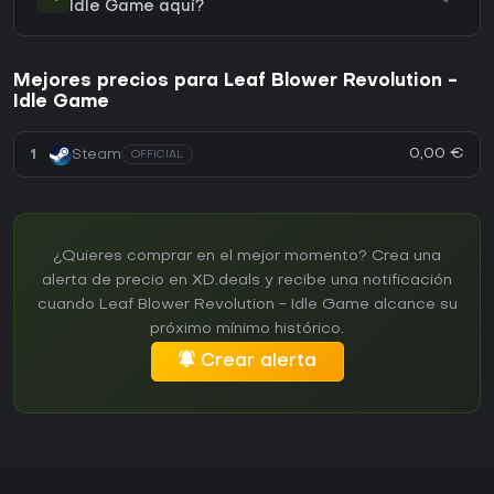
Idle Game aquí?
Mejores precios para Leaf Blower Revolution -
Idle Game
0,00 €
1
Steam
OFFICIAL
¿Quieres comprar en el mejor momento? Crea una
alerta de precio en XD.deals y recibe una notificación
cuando Leaf Blower Revolution - Idle Game alcance su
próximo mínimo histórico.
Crear alerta