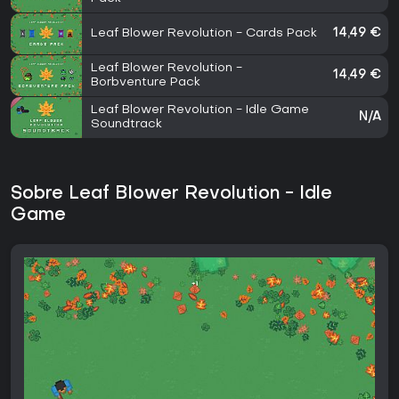
Leaf Blower Revolution - Cards Pack
14,49 €
Leaf Blower Revolution -
14,49 €
Borbventure Pack
Leaf Blower Revolution - Idle Game
N/A
Soundtrack
Sobre Leaf Blower Revolution - Idle
Game