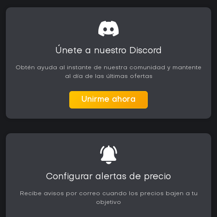
Únete a nuestro Discord
Obtén ayuda al instante de nuestra comunidad y mantente
al día de las últimas ofertas
Unirme ahora
Configurar alertas de precio
Recibe avisos por correo cuando los precios bajen a tu
objetivo