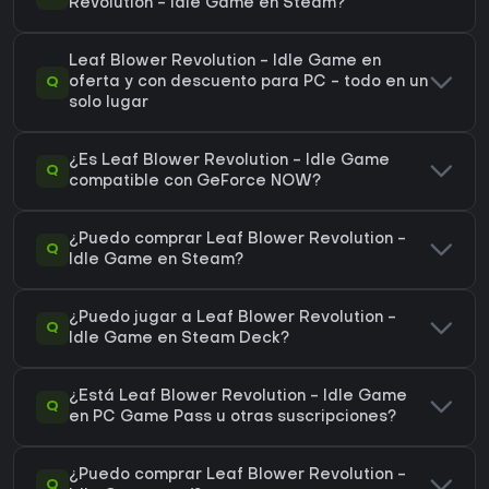
Revolution - Idle Game en Steam?
Leaf Blower Revolution - Idle Game en
Q
oferta y con descuento para PC - todo en un
solo lugar
¿Es Leaf Blower Revolution - Idle Game
Q
compatible con GeForce NOW?
¿Puedo comprar Leaf Blower Revolution -
Q
Idle Game en Steam?
¿Puedo jugar a Leaf Blower Revolution -
Q
Idle Game en Steam Deck?
¿Está Leaf Blower Revolution - Idle Game
Q
en PC Game Pass u otras suscripciones?
¿Puedo comprar Leaf Blower Revolution -
Q