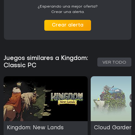
¿Esperando una mejor oferta?
Crear una alerta.
Crear alerta
Juegos similares a Kingdom:
VER TODO
Classic PC
Kingdom: New Lands
Cloud Garden