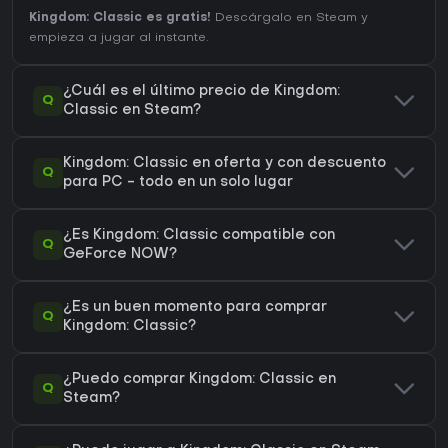
Kingdom: Classic es gratis!
Descárgalo en Steam y
empieza a jugar al instante.
¿Cuál es el último precio de Kingdom:
Q
Classic en Steam?
Kingdom: Classic en oferta y con descuento
Q
para PC - todo en un solo lugar
¿Es Kingdom: Classic compatible con
Q
GeForce NOW?
¿Es un buen momento para comprar
Q
Kingdom: Classic?
¿Puedo comprar Kingdom: Classic en
Q
Steam?