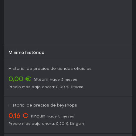
Mínimo histórico
Historial de precios de tiendas oficiales
0,00 €
Steam
hace 5 meses
Precio más bajo ahora:
0,00 €
Steam
Historial de precios de keyshops
0,16 €
Kinguin
hace 5 meses
Precio más bajo ahora:
0,20 €
Kinguin