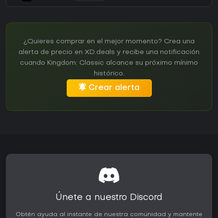
¿Quieres comprar en el mejor momento? Crea una
alerta de precio en XD.deals y recibe una notificación
cuando Kingdom: Classic alcance su próximo mínimo
histórico.
Crear alerta
Únete a nuestro Discord
Obtén ayuda al instante de nuestra comunidad y mantente