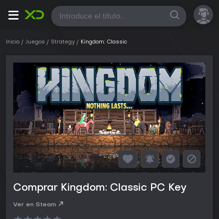
Todas
Inicio
Juegos
Strategy
Kingdom: Classic
Comprar Kingdom: Classic PC Key
Ver en Steam