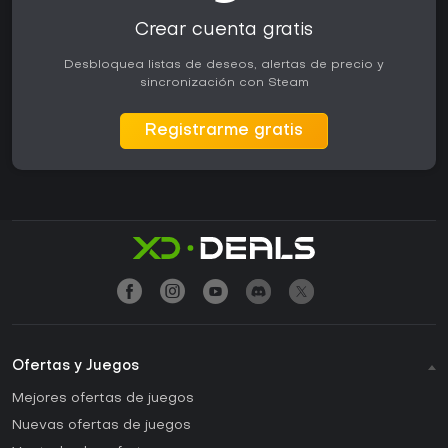
Crear cuenta gratis
Desbloquea listas de deseos, alertas de precio y
sincronización con Steam
Registrarme gratis
Ofertas y Juegos
Mejores ofertas de juegos
Nuevas ofertas de juegos