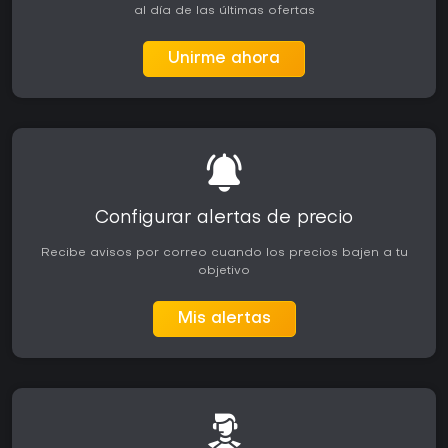
al día de las últimas ofertas
Unirme ahora
Configurar alertas de precio
Recibe avisos por correo cuando los precios bajen a tu
objetivo
Mis alertas