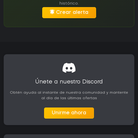
histórico.
Crear alerta
Únete a nuestro Discord
Obtén ayuda al instante de nuestra comunidad y mantente
al día de las últimas ofertas
Unirme ahora