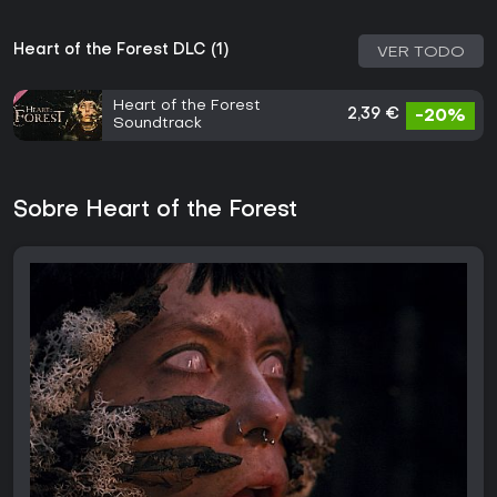
Heart of the Forest DLC (1)
VER TODO
Heart of the Forest
2,39 €
-20%
Soundtrack
Sobre Heart of the Forest