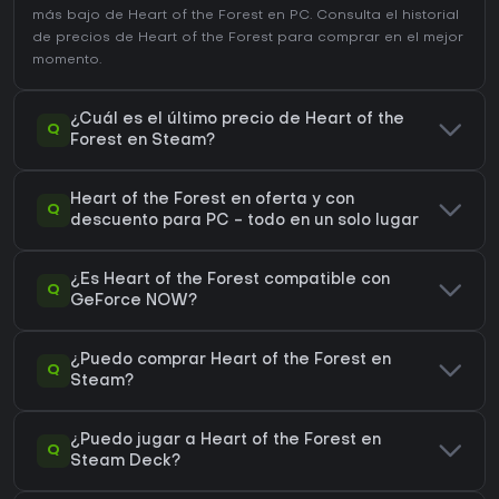
más bajo de Heart of the Forest en
PC
. Consulta el
historial
de precios de Heart of the Forest
para comprar en el mejor
momento.
¿Cuál es el último precio de Heart of the
Q
Forest en Steam?
Heart of the Forest en oferta y con
Q
descuento para PC - todo en un solo lugar
¿Es Heart of the Forest compatible con
Q
GeForce NOW?
¿Puedo comprar Heart of the Forest en
Q
Steam?
¿Puedo jugar a Heart of the Forest en
Q
Steam Deck?