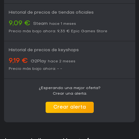
Historial de precios de tiendas oficiales
9,09 €
Steam
hace 1 meses
Precio más bajo ahora:
9,35 €
Epic Games Store
Historial de precios de keyshops
9,19 €
G2Play
hace 2 meses
Precio más bajo ahora:
-
-
¿Esperando una mejor oferta?
Crear una alerta.
Crear alerta