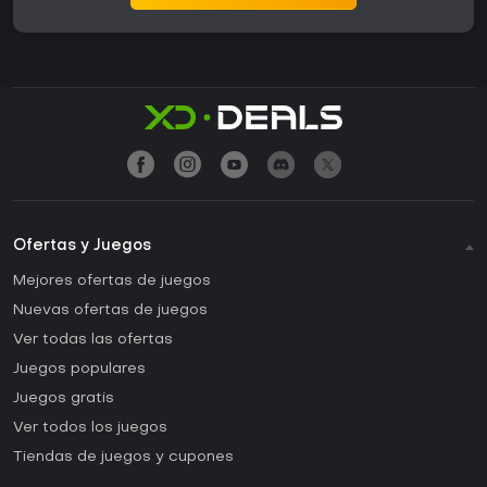
Ofertas y Juegos
Mejores ofertas de juegos
Nuevas ofertas de juegos
Ver todas las ofertas
Juegos populares
Juegos gratis
Ver todos los juegos
Tiendas de juegos y cupones