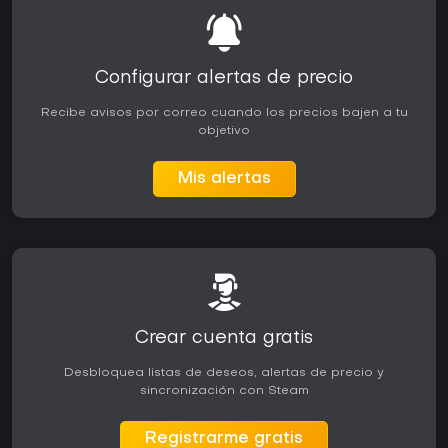
Configurar alertas de precio
Recibe avisos por correo cuando los precios bajen a tu
objetivo
Mis alertas
Crear cuenta gratis
Desbloquea listas de deseos, alertas de precio y
sincronización con Steam
Registrarme gratis