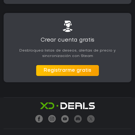
Crear cuenta gratis
Desbloquea listas de deseos, alertas de precio y
sincronización con Steam
Registrarme gratis