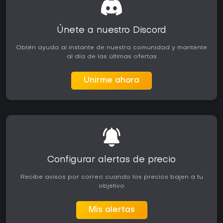
Únete a nuestro Discord
Obtén ayuda al instante de nuestra comunidad y mantente
al día de las últimas ofertas
Unirme ahora
Configurar alertas de precio
Recibe avisos por correo cuando los precios bajen a tu
objetivo
Mis alertas