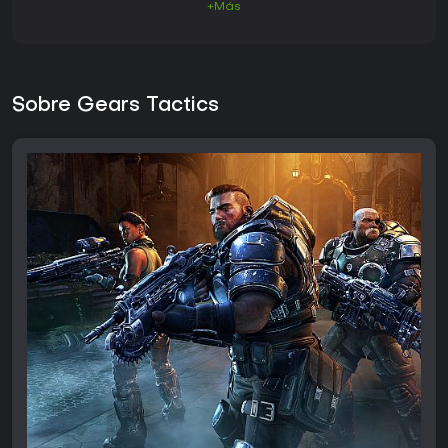
+Más
Sobre Gears Tactics