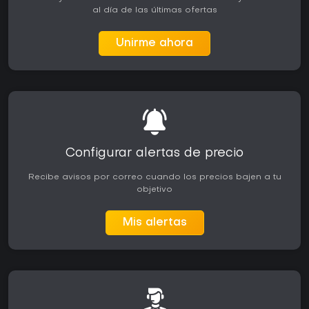
al día de las últimas ofertas
Unirme ahora
Configurar alertas de precio
Recibe avisos por correo cuando los precios bajen a tu
objetivo
Mis alertas