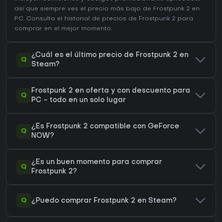
así que siempre ves el precio más bajo de Frostpunk 2 en
PC
. Consulta el
historial de precios de Frostpunk 2
para
comprar en el mejor momento.
¿Cuál es el último precio de Frostpunk 2 en
Q
Steam?
Frostpunk 2 en oferta y con descuento para
Q
PC - todo en un solo lugar
¿Es Frostpunk 2 compatible con GeForce
Q
NOW?
¿Es un buen momento para comprar
Q
Frostpunk 2?
Q
¿Puedo comprar Frostpunk 2 en Steam?