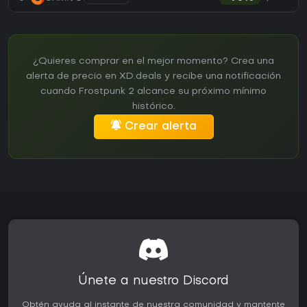
¿Quieres comprar en el mejor momento? Crea una
alerta de precio en XD.deals y recibe una notificación
cuando Frostpunk 2 alcance su próximo mínimo
histórico.
Crear alerta
Únete a nuestro Discord
Obtén ayuda al instante de nuestra comunidad y mantente