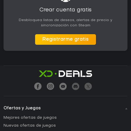
Crear cuenta gratis
Desbloquea listas de deseos, alertas de precio y
sincronización con Steam
Registrarme gratis
Ofertas y Juegos
Mejores ofertas de juegos
Nuevas ofertas de juegos