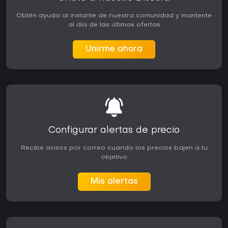
Obtén ayuda al instante de nuestra comunidad y mantente
al día de las últimas ofertas
Unirme ahora
Configurar alertas de precio
Recibe avisos por correo cuando los precios bajen a tu
objetivo
Mis alertas