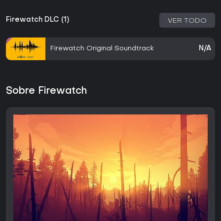
Firewatch DLC (1)
VER TODO
Firewatch Original Soundtrack
N/A
Sobre Firewatch