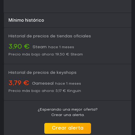
Mínimo histórico
Historial de precios de tiendas oficiales
3,90 €
Steam
hace 1 meses
Precio más bajo ahora:
19,50 €
Steam
Historial de precios de keyshops
3,79 €
Gameseal
hace 1 meses
Precio más bajo ahora:
5,17 €
Kinguin
¿Esperando una mejor oferta?
Crear una alerta.
Crear alerta