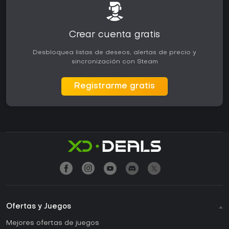
Crear cuenta gratis
Desbloquea listas de deseos, alertas de precio y
sincronización con Steam
Registrarme gratis
Ofertas y Juegos
Mejores ofertas de juegos