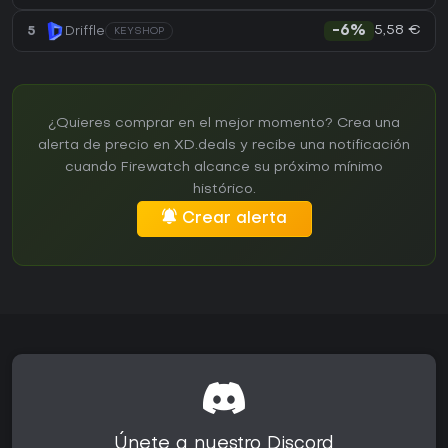
5,58 €
5
Driffle
-6%
KEYSHOP
¿Quieres comprar en el mejor momento? Crea una
alerta de precio en XD.deals y recibe una notificación
cuando Firewatch alcance su próximo mínimo
histórico.
Crear alerta
Únete a nuestro Discord