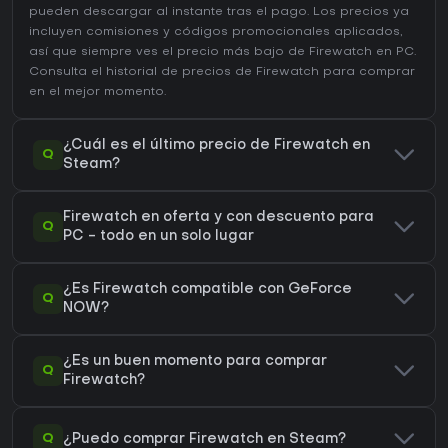
pueden descargar al instante tras el pago. Los precios ya
incluyen comisiones y códigos promocionales aplicados,
así que siempre ves el precio más bajo de Firewatch en
PC
.
Consulta el
historial de precios de Firewatch
para comprar
en el mejor momento.
¿Cuál es el último precio de Firewatch en
Q
Steam?
Firewatch en oferta y con descuento para
Q
PC - todo en un solo lugar
¿Es Firewatch compatible con GeForce
Q
NOW?
¿Es un buen momento para comprar
Q
Firewatch?
Q
¿Puedo comprar Firewatch en Steam?