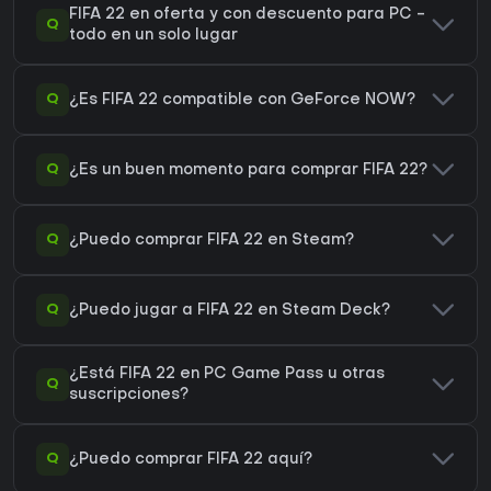
FIFA 22 en oferta y con descuento para PC -
Q
todo en un solo lugar
Q
¿Es FIFA 22 compatible con GeForce NOW?
Q
¿Es un buen momento para comprar FIFA 22?
Q
¿Puedo comprar FIFA 22 en Steam?
Q
¿Puedo jugar a FIFA 22 en Steam Deck?
¿Está FIFA 22 en PC Game Pass u otras
Q
suscripciones?
Q
¿Puedo comprar FIFA 22 aquí?