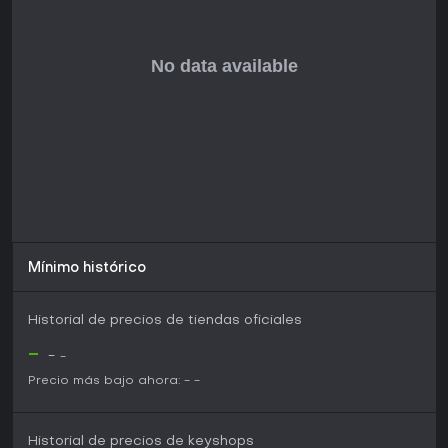
Mínimo histórico
Historial de precios de tiendas oficiales
-
-
-
Precio más bajo ahora:
-
-
Historial de precios de keyshops