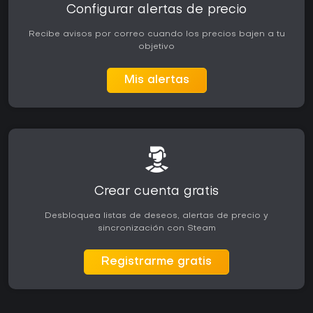
Configurar alertas de precio
Recibe avisos por correo cuando los precios bajen a tu
objetivo
Mis alertas
Crear cuenta gratis
Desbloquea listas de deseos, alertas de precio y
sincronización con Steam
Registrarme gratis