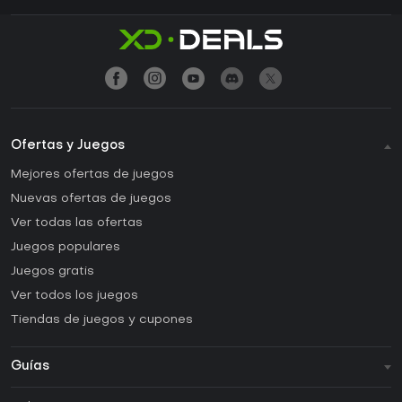
Ofertas y Juegos
Mejores ofertas de juegos
Nuevas ofertas de juegos
Ver todas las ofertas
Juegos populares
Juegos gratis
Ver todos los juegos
Tiendas de juegos y cupones
Guías
FAQ