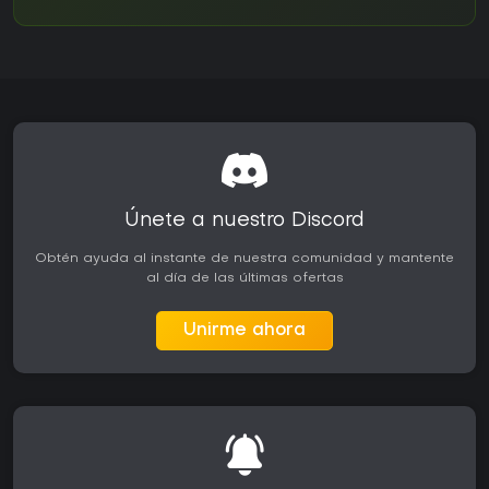
Únete a nuestro Discord
Obtén ayuda al instante de nuestra comunidad y mantente
al día de las últimas ofertas
Unirme ahora