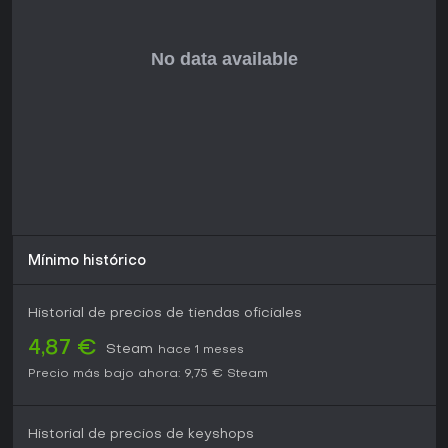
Mínimo histórico
Historial de precios de tiendas oficiales
4,87 €
Steam
hace 1 meses
Precio más bajo ahora:
9,75 €
Steam
Historial de precios de keyshops