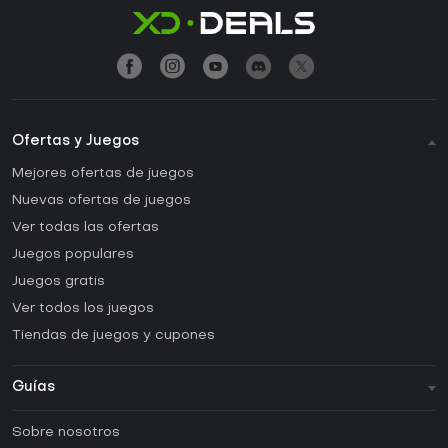
Ofertas y Juegos
Mejores ofertas de juegos
Nuevas ofertas de juegos
Ver todas las ofertas
Juegos populares
Juegos gratis
Ver todos los juegos
Tiendas de juegos y cupones
Guías
FAQ
Sobre nosotros
Guías y tutoriales