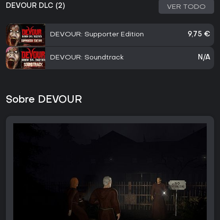
DEVOUR DLC (2)
VER TODO
DEVOUR: Supporter Edition
9,75 €
DEVOUR: Soundtrack
N/A
Sobre DEVOUR