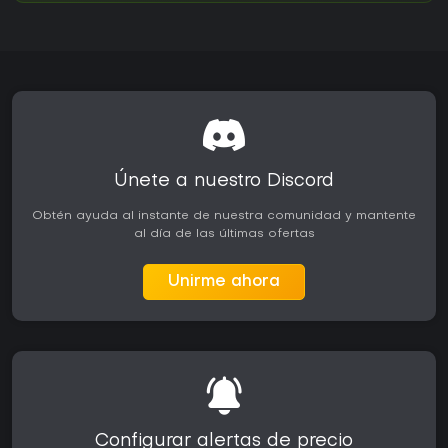
Únete a nuestro Discord
Obtén ayuda al instante de nuestra comunidad y mantente
al día de las últimas ofertas
Unirme ahora
Configurar alertas de precio