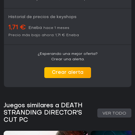
Historial de precios de keyshops
1,71 €
Eneba
hace 1 meses
Precio más bajo ahora:
1,71 €
Eneba
¿Esperando una mejor oferta?
Crear una alerta.
Crear alerta
Juegos similares a DEATH
STRANDING DIRECTOR'S
VER TODO
CUT PC