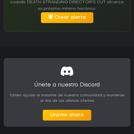
cuando DEATH STRANDING DIRECTOR'S CUT alcance
su próximo mínimo histórico.
Crear alerta
Únete a nuestro Discord
Obtén ayuda al instante de nuestra comunidad y mantente
al día de las últimas ofertas
Unirme ahora