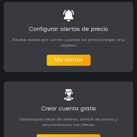
Configurar alertas de precio
Recibe avisos por correo cuando los precios bajen a tu
objetivo
Mis alertas
Crear cuenta gratis
Desbloquea listas de deseos, alertas de precio y
sincronización con Steam