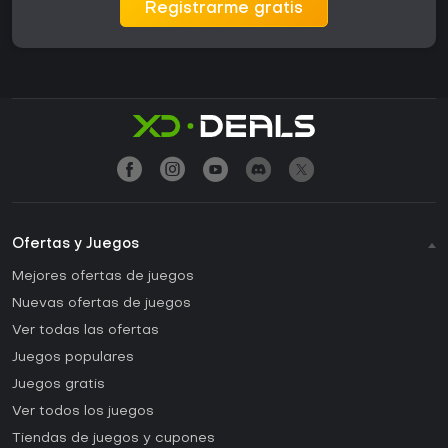
Registrarme gratis
Ofertas y Juegos
Mejores ofertas de juegos
Nuevas ofertas de juegos
Ver todas las ofertas
Juegos populares
Juegos gratis
Ver todos los juegos
Tiendas de juegos y cupones