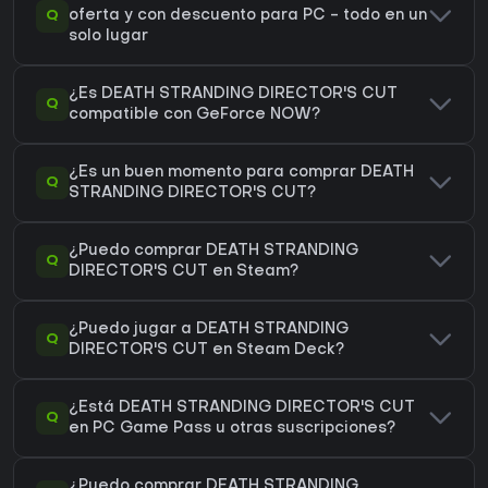
Q
oferta y con descuento para PC - todo en un
solo lugar
¿Es DEATH STRANDING DIRECTOR'S CUT
Q
compatible con GeForce NOW?
¿Es un buen momento para comprar DEATH
Q
STRANDING DIRECTOR'S CUT?
¿Puedo comprar DEATH STRANDING
Q
DIRECTOR'S CUT en Steam?
¿Puedo jugar a DEATH STRANDING
Q
DIRECTOR'S CUT en Steam Deck?
¿Está DEATH STRANDING DIRECTOR'S CUT
Q
en PC Game Pass u otras suscripciones?
¿Puedo comprar DEATH STRANDING