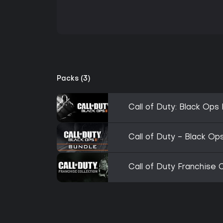
Packs (3)
Call of Duty: Black Ops 
Call of Duty - Black Ops
Call of Duty Franchise C