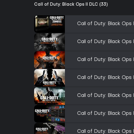
Call of Duty: Black Ops II DLC (33)
Call of Duty: Black Op
Call of Duty: Black Ops 
Call of Duty: Black Ops I
Call of Duty: Black Ops
Call of Duty: Black Ops
Call of Duty: Black Ops 
Call of Duty: Black Ops 