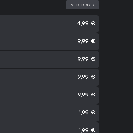
VER TODO
4,99 €
9,99 €
9,99 €
9,99 €
9,99 €
1,99 €
1,99 €