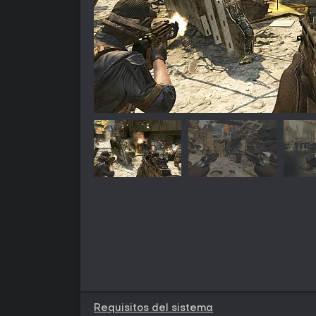
Requisitos del sistema