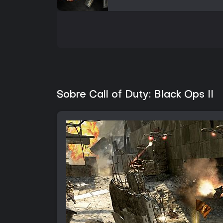
Sobre Call of Duty: Black Ops II