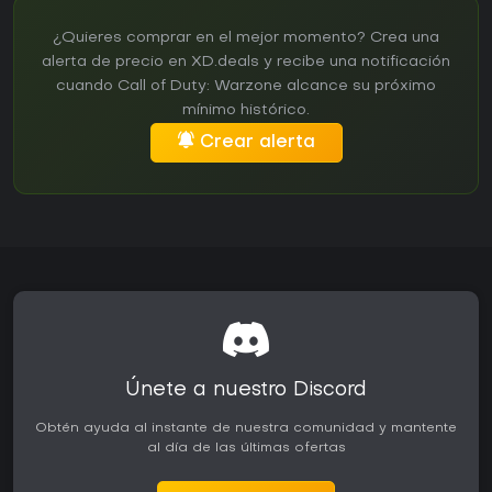
¿Quieres comprar en el mejor momento? Crea una
alerta de precio en XD.deals y recibe una notificación
cuando Call of Duty: Warzone alcance su próximo
mínimo histórico.
Crear alerta
Únete a nuestro Discord
Obtén ayuda al instante de nuestra comunidad y mantente
al día de las últimas ofertas