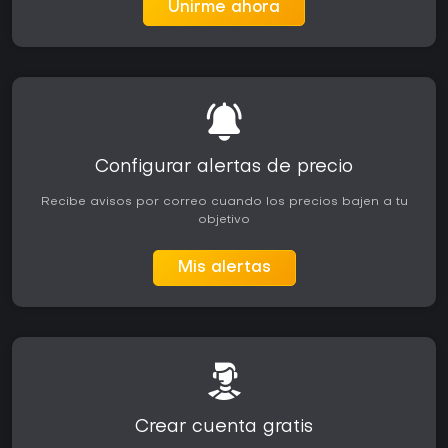
Unirme ahora
Configurar alertas de precio
Recibe avisos por correo cuando los precios bajen a tu
objetivo
Mis alertas
Crear cuenta gratis