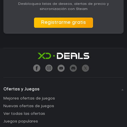
Desbloquea listas de deseos, alertas de precio y
sincronización con Steam
Registrarme gratis
Ofertas y Juegos
Mejores ofertas de juegos
Nuevas ofertas de juegos
Ver todas las ofertas
Juegos populares