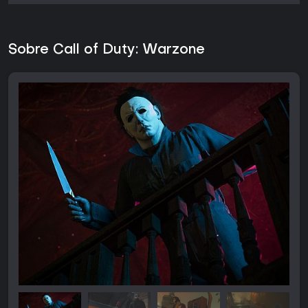
Sobre Call of Duty: Warzone