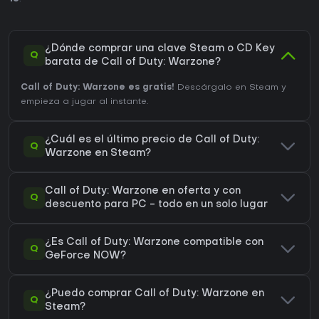
¿Dónde comprar una clave Steam o CD Key
Q
barata de Call of Duty: Warzone?
Call of Duty: Warzone es gratis!
Descárgalo en Steam y
empieza a jugar al instante.
¿Cuál es el último precio de Call of Duty:
Q
Warzone en Steam?
Call of Duty: Warzone en oferta y con
Q
descuento para PC - todo en un solo lugar
¿Es Call of Duty: Warzone compatible con
Q
GeForce NOW?
¿Puedo comprar Call of Duty: Warzone en
Q
Steam?