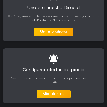
Únete a nuestro Discord
Obtén ayuda al instante de nuestra comunidad y mantente
al día de las últimas ofertas
Unirme ahora
Configurar alertas de precio
Recibe avisos por correo cuando los precios bajen a tu
objetivo
Mis alertas