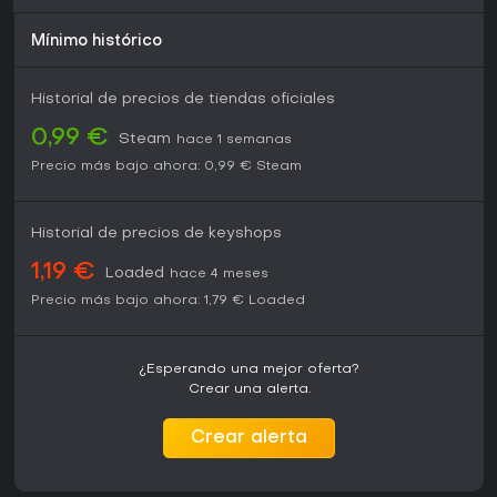
Mínimo histórico
Historial de precios de tiendas oficiales
0,99 €
Steam
hace 1 semanas
Precio más bajo ahora:
0,99 €
Steam
Historial de precios de keyshops
1,19 €
Loaded
hace 4 meses
Precio más bajo ahora:
1,79 €
Loaded
¿Esperando una mejor oferta?
Crear una alerta.
Crear alerta