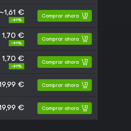
~1,61 €
Comprar ahora
-91%
1,70 €
Comprar ahora
-91%
1,70 €
Comprar ahora
-91%
19,99 €
Comprar ahora
19,99 €
Comprar ahora