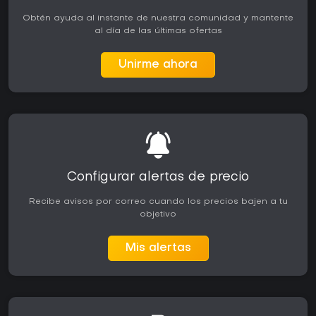
Obtén ayuda al instante de nuestra comunidad y mantente
al día de las últimas ofertas
Unirme ahora
Configurar alertas de precio
Recibe avisos por correo cuando los precios bajen a tu
objetivo
Mis alertas