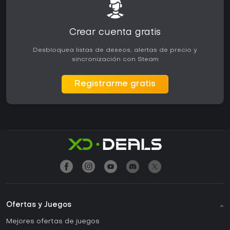
Crear cuenta gratis
Desbloquea listas de deseos, alertas de precio y
sincronización con Steam
Registrarme gratis
Ofertas y Juegos
Mejores ofertas de juegos