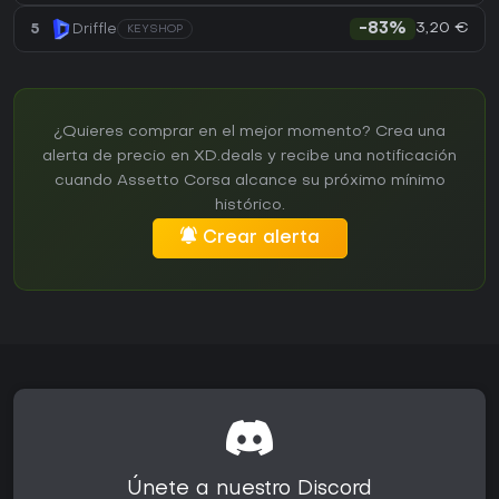
3,20 €
5
Driffle
-83%
KEYSHOP
¿Quieres comprar en el mejor momento? Crea una
alerta de precio en XD.deals y recibe una notificación
cuando Assetto Corsa alcance su próximo mínimo
histórico.
Crear alerta
Únete a nuestro Discord