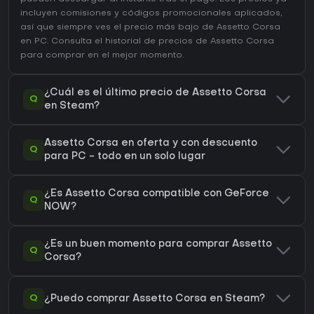
incluyen comisiones y códigos promocionales aplicados,
así que siempre ves el precio más bajo de Assetto Corsa
en
PC
. Consulta el
historial de precios de Assetto Corsa
para comprar en el mejor momento.
¿Cuál es el último precio de Assetto Corsa
Q
en Steam?
Assetto Corsa en oferta y con descuento
Q
para PC - todo en un solo lugar
¿Es Assetto Corsa compatible con GeForce
Q
NOW?
¿Es un buen momento para comprar Assetto
Q
Corsa?
Q
¿Puedo comprar Assetto Corsa en Steam?