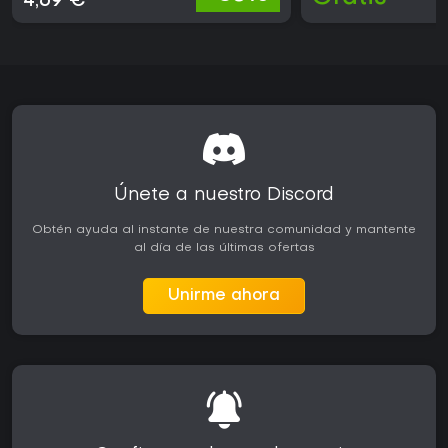
4,69 €
Únete a nuestro Discord
Obtén ayuda al instante de nuestra comunidad y mantente
al día de las últimas ofertas
Unirme ahora