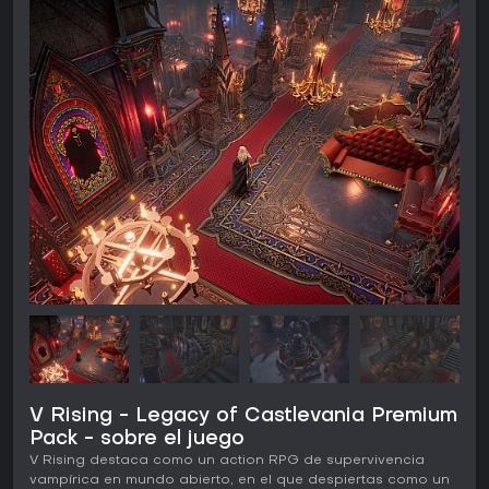
V Rising - Legacy of Castlevania Premium
Pack - sobre el juego
V Rising destaca como un action RPG de supervivencia
vampírica en mundo abierto, en el que despiertas como un