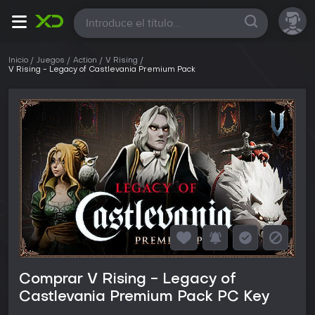
Todas
Inicio
Juegos
Action
V Rising
V Rising - Legacy of Castlevania Premium Pack
Comprar V Rising - Legacy of
Castlevania Premium Pack PC Key