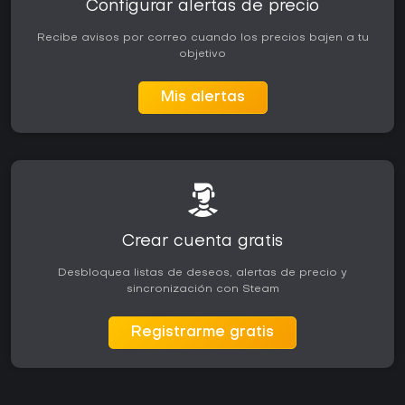
Configurar alertas de precio
Recibe avisos por correo cuando los precios bajen a tu
objetivo
Mis alertas
Crear cuenta gratis
Desbloquea listas de deseos, alertas de precio y
sincronización con Steam
Registrarme gratis