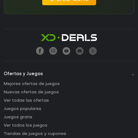
Ofertas y Juegos
Mejores ofertas de juegos
Nuevas ofertas de juegos
Ver todas las ofertas
Juegos populares
Juegos gratis
Ver todos los juegos
Tiendas de juegos y cupones