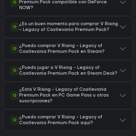
Q
Premium Pack compatible con GeForce
NOW?
¿Es un buen momento para comprar V Rising
Q
- Legacy of Castlevania Premium Pack?
¿Puedo comprar V Rising - Legacy of
Q
Castlevania Premium Pack en Steam?
¿Puedo jugar a V Rising - Legacy of
Q
Castlevania Premium Pack en Steam Deck?
¿Está V Rising - Legacy of Castlevania
Q
Premium Pack en PC Game Pass u otras
suscripciones?
¿Puedo comprar V Rising - Legacy of
Q
Castlevania Premium Pack aquí?