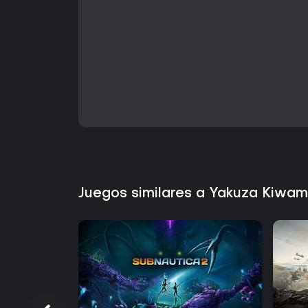
Juegos similares a Yakuza Kiwam