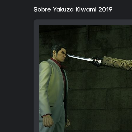
Sobre Yakuza Kiwami 2019