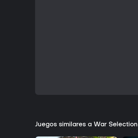
Juegos similares a War Selectio