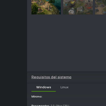
Requisitos del sistema
Windows
Linux
Mínimo: