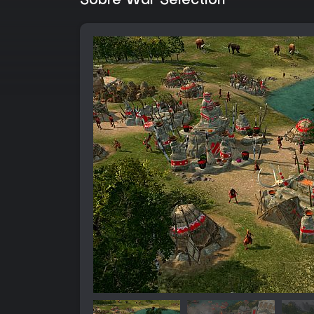
Sobre War Selection