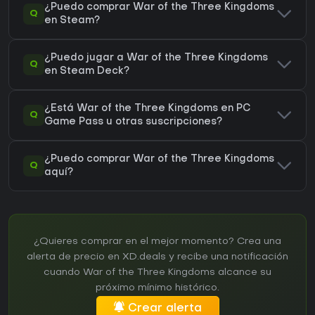
¿Puedo comprar War of the Three Kingdoms
Q
en Steam?
¿Puedo jugar a War of the Three Kingdoms
Q
en Steam Deck?
¿Está War of the Three Kingdoms en PC
Q
Game Pass u otras suscripciones?
¿Puedo comprar War of the Three Kingdoms
Q
aquí?
¿Quieres comprar en el mejor momento? Crea una
alerta de precio en XD.deals y recibe una notificación
cuando War of the Three Kingdoms alcance su
próximo mínimo histórico.
Crear alerta