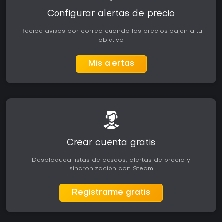
Configurar alertas de precio
Recibe avisos por correo cuando los precios bajen a tu
objetivo
Mis alertas
Crear cuenta gratis
Desbloquea listas de deseos, alertas de precio y
sincronización con Steam
Registrarme gratis