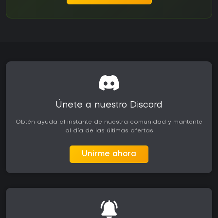
Únete a nuestro Discord
Obtén ayuda al instante de nuestra comunidad y mantente
al día de las últimas ofertas
Unirme ahora