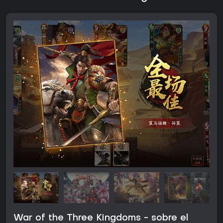
War of the Three Kingdoms - sobre el