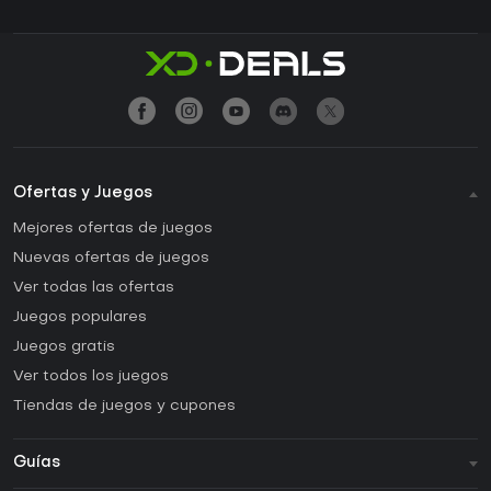
Ofertas y Juegos
Mejores ofertas de juegos
Nuevas ofertas de juegos
Ver todas las ofertas
Juegos populares
Juegos gratis
Ver todos los juegos
Tiendas de juegos y cupones
Guías