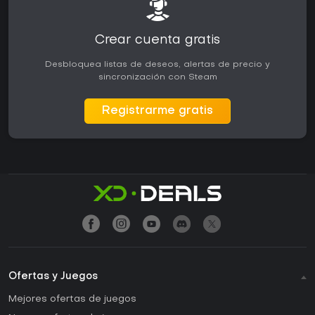
Crear cuenta gratis
Desbloquea listas de deseos, alertas de precio y
sincronización con Steam
Registrarme gratis
Ofertas y Juegos
Mejores ofertas de juegos