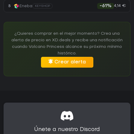
4,14 €
5
Eneba
-61%
KEYSHOP
¿Quieres comprar en el mejor momento? Crea una
alerta de precio en XD.deals y recibe una notificación
cuando Volcano Princess alcance su próximo mínimo
histórico.
Crear alerta
Únete a nuestro Discord