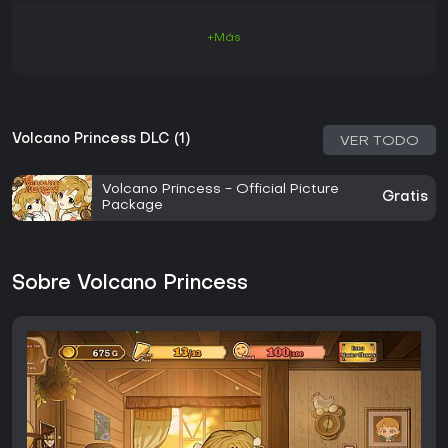
+Más
Volcano Princess DLC (1)
VER TODO
Volcano Princess - Official Picture
Gratis
Package
Sobre Volcano Princess