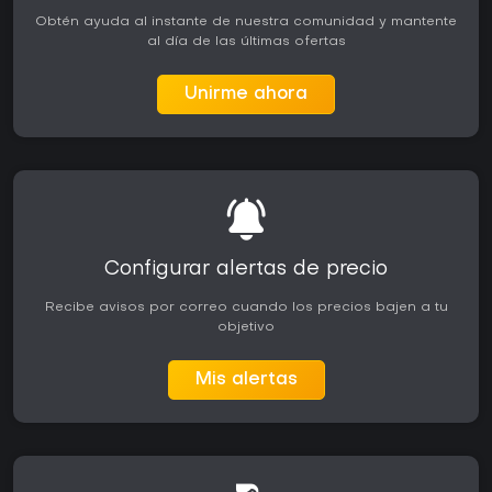
Obtén ayuda al instante de nuestra comunidad y mantente
al día de las últimas ofertas
Unirme ahora
Configurar alertas de precio
Recibe avisos por correo cuando los precios bajen a tu
objetivo
Mis alertas