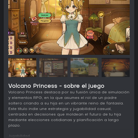
Volcano Princess - sobre el juego
Volcano Princess destaca por su fusión única de simulación
y elementos RPG, en la que asumes el rol de un padre
soltero criando a su hija en un vibrante reino de fantasía.
Este título indie une estrategia y jugabilidad casual,
centrada en decisiones que moldean el futuro de tu hija
mediante elecciones cotidianas y planificación a largo
plazo.
Jugabilidad