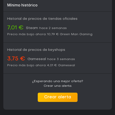
Mínimo histórico
Historial de precios de tiendas oficiales
7,01 €
Steam
hace 2 semanas
Precio más bajo ahora:
10,79 €
Green Man Gaming
Historial de precios de keyshops
3,75 €
Gameseal
hace 3 semanas
Precio más bajo ahora:
4,01 €
Gameseal
¿Esperando una mejor oferta?
Crear una alerta.
Crear alerta