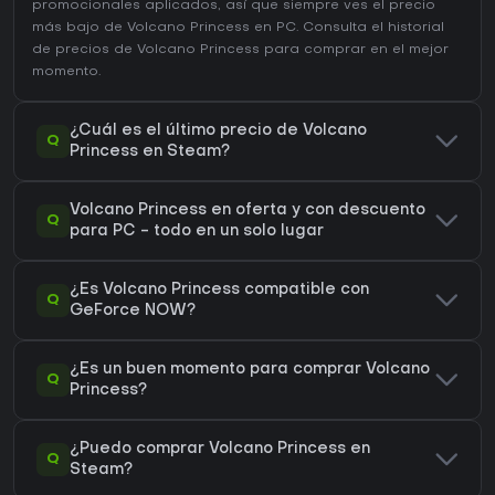
promocionales aplicados, así que siempre ves el precio
más bajo de Volcano Princess en
PC
. Consulta el
historial
de precios de Volcano Princess
para comprar en el mejor
momento.
¿Cuál es el último precio de Volcano
Q
Princess en Steam?
Volcano Princess en oferta y con descuento
Q
para PC - todo en un solo lugar
¿Es Volcano Princess compatible con
Q
GeForce NOW?
¿Es un buen momento para comprar Volcano
Q
Princess?
¿Puedo comprar Volcano Princess en
Q
Steam?