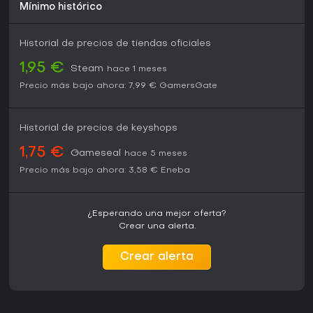
Mínimo histórico
Historial de precios de tiendas oficiales
1,95 €
Steam
hace 1 meses
Precio más bajo ahora:
7,99 €
GamersGate
Historial de precios de keyshops
1,75 €
Gameseal
hace 5 meses
Precio más bajo ahora:
3,58 €
Eneba
¿Esperando una mejor oferta?
Crear una alerta.
Crear alerta