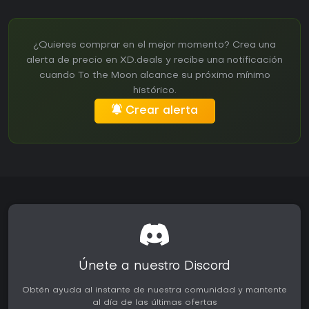
¿Quieres comprar en el mejor momento? Crea una
alerta de precio en XD.deals y recibe una notificación
cuando To the Moon alcance su próximo mínimo
histórico.
Crear alerta
Únete a nuestro Discord
Obtén ayuda al instante de nuestra comunidad y mantente
al día de las últimas ofertas