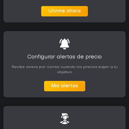
Unirme ahora
Configurar alertas de precio
Recibe avisos por correo cuando los precios bajen a tu
objetivo
Mis alertas