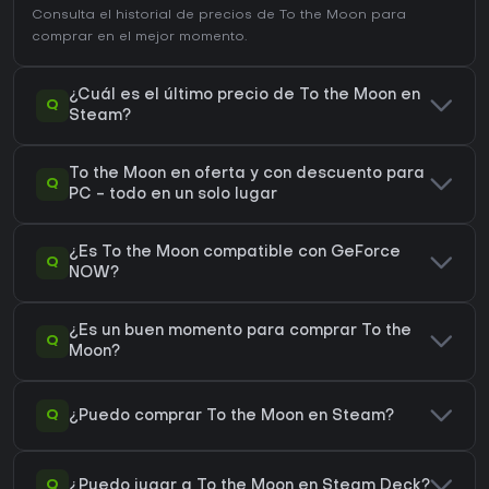
Consulta el
historial de precios de To the Moon
para
comprar en el mejor momento.
¿Cuál es el último precio de To the Moon en
Q
Steam?
To the Moon en oferta y con descuento para
Q
PC - todo en un solo lugar
¿Es To the Moon compatible con GeForce
Q
NOW?
¿Es un buen momento para comprar To the
Q
Moon?
Q
¿Puedo comprar To the Moon en Steam?
Q
¿Puedo jugar a To the Moon en Steam Deck?