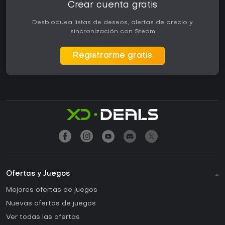
Crear cuenta gratis
Desbloquea listas de deseos, alertas de precio y
sincronización con Steam
Registrarme gratis
Ofertas y Juegos
Mejores ofertas de juegos
Nuevas ofertas de juegos
Ver todas las ofertas