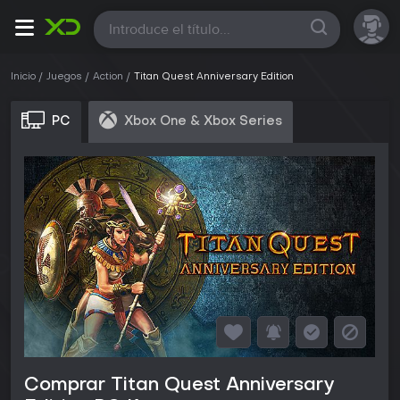
Todas
Inicio
Juegos
Action
Titan Quest Anniversary Edition
PC
Xbox One & Xbox Series
Comprar Titan Quest Anniversary