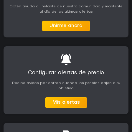
Obtén ayuda al instante de nuestra comunidad y mantente
al día de las últimas ofertas
Unirme ahora
Configurar alertas de precio
Recibe avisos por correo cuando los precios bajen a tu
objetivo
Mis alertas