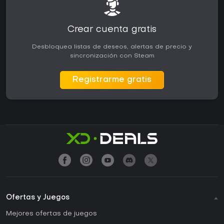
Crear cuenta gratis
Desbloquea listas de deseos, alertas de precio y
sincronización con Steam
Registrarme gratis
Ofertas y Juegos
Mejores ofertas de juegos