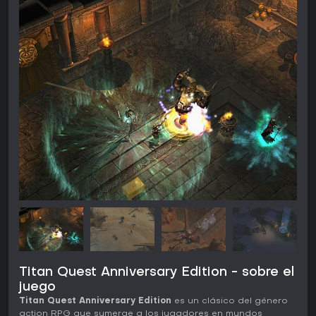
Titan Quest Anniversary Edition - sobre el
juego
Titan Quest Anniversary Edition
es un clásico del género
action RPG que sumerge a los jugadores en mundos