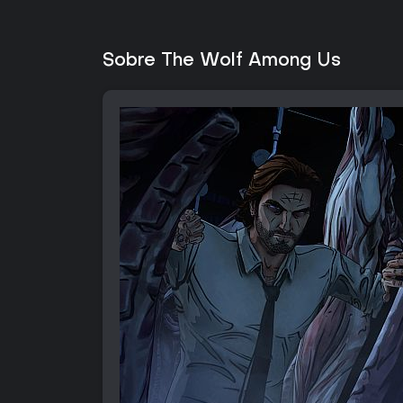
Sobre The Wolf Among Us