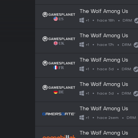
The Wolf Among Us
hace 18h
+1
DRM:
The Wolf Among Us
hace 17h
+1
DRM:
The Wolf Among Us
hace 5d
+1
DRM:
The Wolf Among Us
hace 5d
+1
DRM:
The Wolf Among Us
hace 2sem
+1
DRM:
The Wolf Among Us