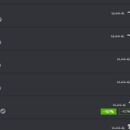
12,99 €
13,99 €
14,99 €
14,99 €
14,99 €
-10%
-10%
14,99 €