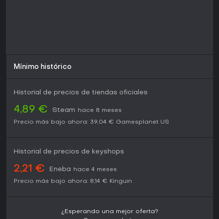
Mínimo histórico
Historial de precios de tiendas oficiales
4,89 €
Steam
hace 8 meses
Precio más bajo ahora:
39,04 €
Gamesplanet US
Historial de precios de keyshops
2,21 €
Eneba
hace 4 meses
Precio más bajo ahora:
8,14 €
Kinguin
¿Esperando una mejor oferta?