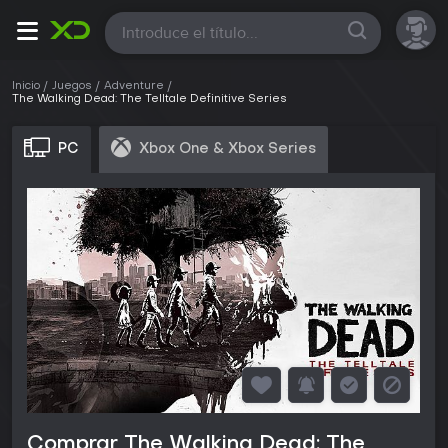
Todas
Inicio
Juegos
Adventure
The Walking Dead: The Telltale Definitive Series
PC
Xbox One & Xbox Series
Comprar The Walking Dead: The