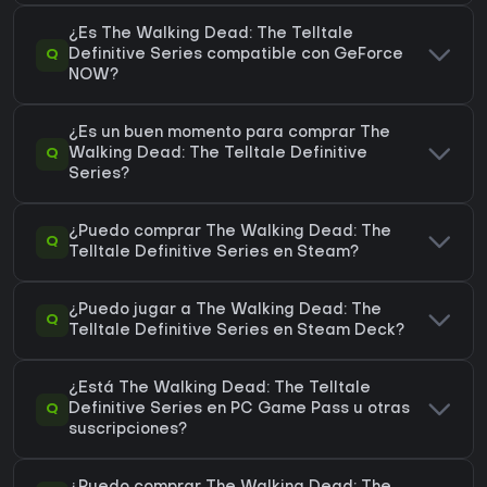
¿Es The Walking Dead: The Telltale
Q
Definitive Series compatible con GeForce
NOW?
¿Es un buen momento para comprar The
Q
Walking Dead: The Telltale Definitive
Series?
¿Puedo comprar The Walking Dead: The
Q
Telltale Definitive Series en Steam?
¿Puedo jugar a The Walking Dead: The
Q
Telltale Definitive Series en Steam Deck?
¿Está The Walking Dead: The Telltale
Q
Definitive Series en PC Game Pass u otras
suscripciones?