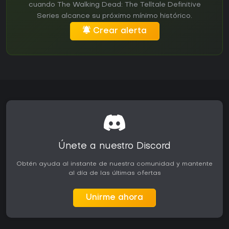
cuando The Walking Dead: The Telltale Definitive
Series alcance su próximo mínimo histórico.
Crear alerta
Únete a nuestro Discord
Obtén ayuda al instante de nuestra comunidad y mantente
al día de las últimas ofertas
Unirme ahora