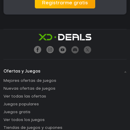
Registrarme gratis
Ofertas y Juegos
Mejores ofertas de juegos
Nuevas ofertas de juegos
Ver todas las ofertas
Juegos populares
Juegos gratis
Ver todos los juegos
Tiendas de juegos y cupones