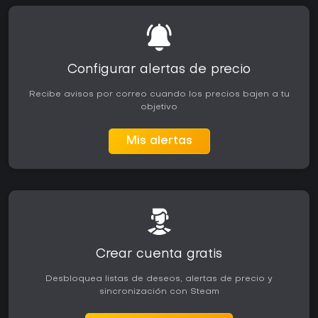
Configurar alertas de precio
Recibe avisos por correo cuando los precios bajen a tu
objetivo
Mis alertas
Crear cuenta gratis
Desbloquea listas de deseos, alertas de precio y
sincronización con Steam