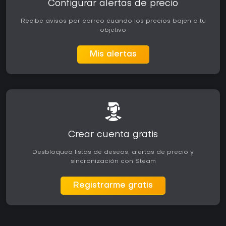
Configurar alertas de precio
Recibe avisos por correo cuando los precios bajen a tu
objetivo
Mis alertas
Crear cuenta gratis
Desbloquea listas de deseos, alertas de precio y
sincronización con Steam
Registrarme gratis