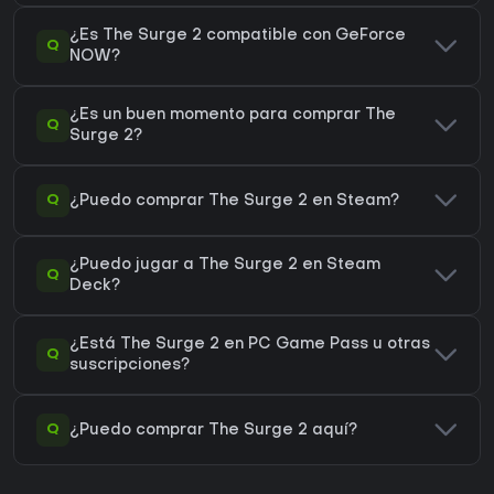
¿Es The Surge 2 compatible con GeForce
Q
NOW?
¿Es un buen momento para comprar The
Q
Surge 2?
Q
¿Puedo comprar The Surge 2 en Steam?
¿Puedo jugar a The Surge 2 en Steam
Q
Deck?
¿Está The Surge 2 en PC Game Pass u otras
Q
suscripciones?
Q
¿Puedo comprar The Surge 2 aquí?