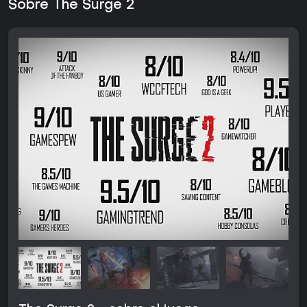
Sobre The Surge 2