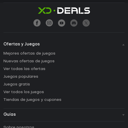
Ofertas y Juegos
Mejores ofertas de juegos
Nuevas ofertas de juegos
Ver todas las ofertas
Juegos populares
Juegos gratis
Ver todos los juegos
Tiendas de juegos y cupones
Guías
FAQ
Sobre nosotros