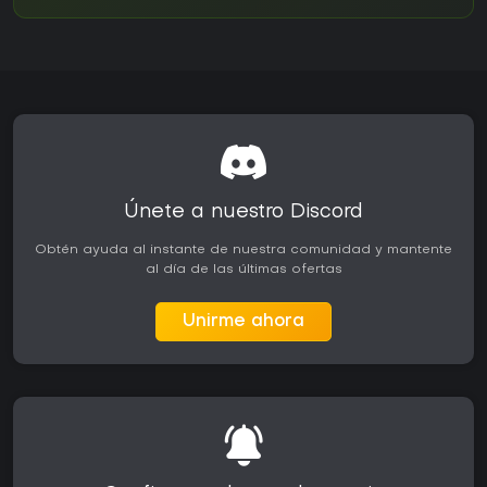
Únete a nuestro Discord
Obtén ayuda al instante de nuestra comunidad y mantente
al día de las últimas ofertas
Unirme ahora