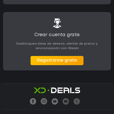
Crear cuenta gratis
Desbloquea listas de deseos, alertas de precio y
sincronización con Steam
Registrarme gratis