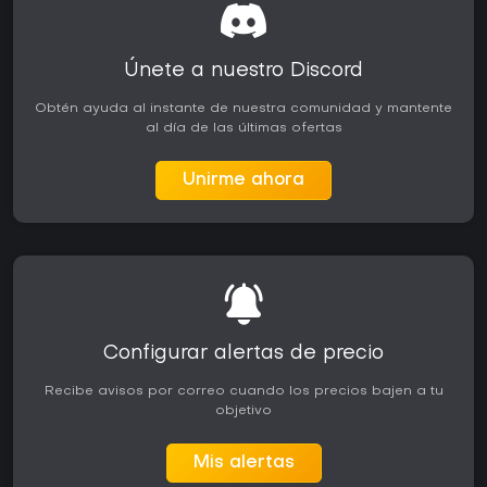
Únete a nuestro Discord
Obtén ayuda al instante de nuestra comunidad y mantente
al día de las últimas ofertas
Unirme ahora
Configurar alertas de precio
Recibe avisos por correo cuando los precios bajen a tu
objetivo
Mis alertas