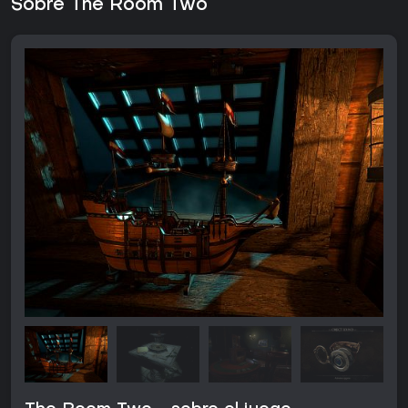
Sobre The Room Two