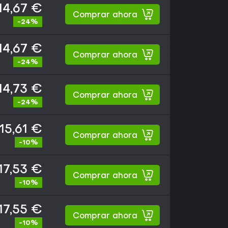
14,67 €
Comprar ahora
-24%
14,67 €
Comprar ahora
-24%
14,73 €
Comprar ahora
-24%
15,61 €
Comprar ahora
-10%
17,53 €
Comprar ahora
-10%
17,55 €
Comprar ahora
-10%