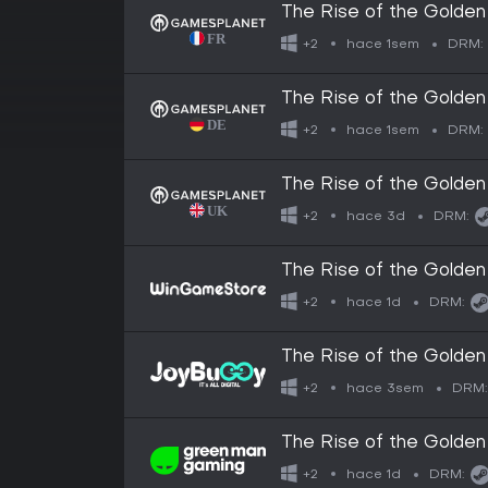
The Rise of the Golden 
hace 1sem
+2
DRM:
The Rise of the Golden 
hace 1sem
+2
DRM:
The Rise of the Golden 
hace 3d
+2
DRM:
The Rise of the Golden 
hace 1d
+2
DRM:
The Rise of the Golden 
hace 3sem
+2
DRM:
The Rise of the Golden 
hace 1d
+2
DRM: