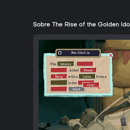
Sobre The Rise of the Golden Ido