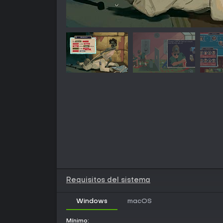
Requisitos del sistema
Windows
macOS
Mínimo: