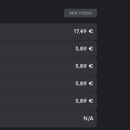
VER TODO
17,49 €
5,89 €
5,89 €
5,89 €
5,89 €
N/A