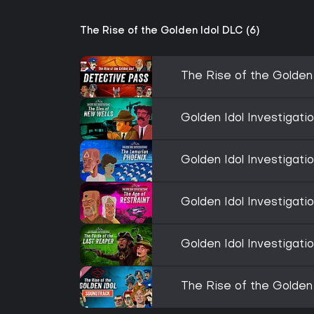
The Rise of the Golden Idol DLC (6)
The Rise of the Golden
Golden Idol Investigati
Golden Idol Investigati
Golden Idol Investigati
Golden Idol Investigati
The Rise of the Golden