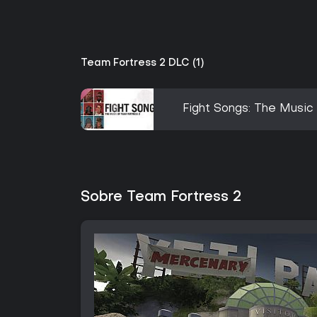
Team Fortress 2 DLC (1)
Fight Songs: The Music
Sobre Team Fortress 2