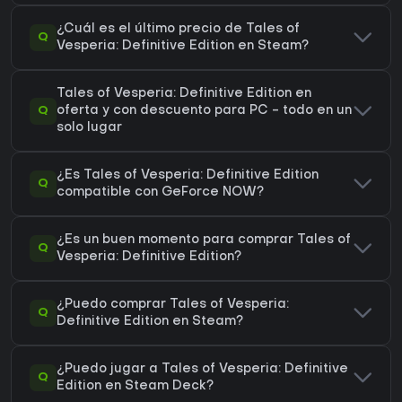
¿Cuál es el último precio de Tales of
Q
Vesperia: Definitive Edition en Steam?
Tales of Vesperia: Definitive Edition en
Q
oferta y con descuento para PC - todo en un
solo lugar
¿Es Tales of Vesperia: Definitive Edition
Q
compatible con GeForce NOW?
¿Es un buen momento para comprar Tales of
Q
Vesperia: Definitive Edition?
¿Puedo comprar Tales of Vesperia:
Q
Definitive Edition en Steam?
¿Puedo jugar a Tales of Vesperia: Definitive
Q
Edition en Steam Deck?