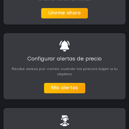
Unirme ahora
Configurar alertas de precio
Recibe avisos por correo cuando los precios bajen a tu
objetivo
Mis alertas