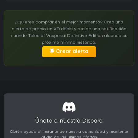
¿Quieres comprar en el mejor momento? Crea una
alerta de precio en XD.deals y recibe una notificación
cuando Tales of Vesperia: Definitive Edition alcance su
próximo mínimo histórico.
Crear alerta
Únete a nuestro Discord
Obtén ayuda al instante de nuestra comunidad y mantente
al día de las últimas ofertas