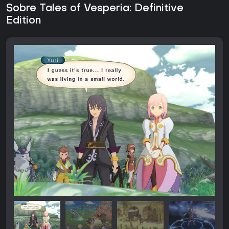
Sobre Tales of Vesperia: Definitive
Edition