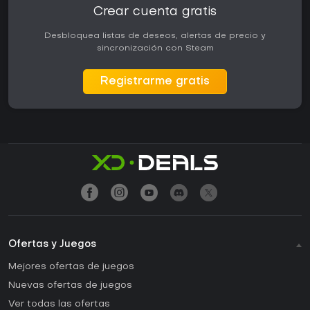
Crear cuenta gratis
Desbloquea listas de deseos, alertas de precio y
sincronización con Steam
Registrarme gratis
Ofertas y Juegos
Mejores ofertas de juegos
Nuevas ofertas de juegos
Ver todas las ofertas