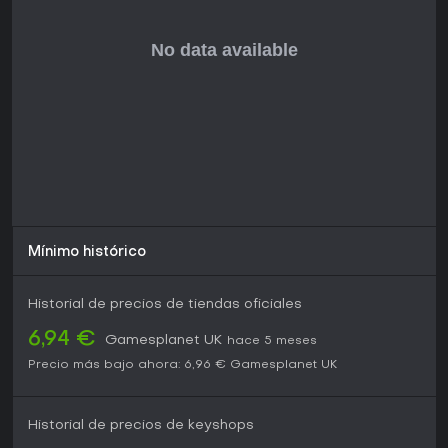
Mínimo histórico
Historial de precios de tiendas oficiales
6,94 €
Gamesplanet UK
hace 5 meses
Precio más bajo ahora:
6,96 €
Gamesplanet UK
Historial de precios de keyshops