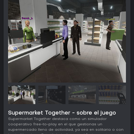
Supermarket Together - sobre el juego
Supermarket Together destaca como un simulador
cooperativo free-to-play en el que gestionas un
supermercado lleno de actividad, ya sea en solitario o con