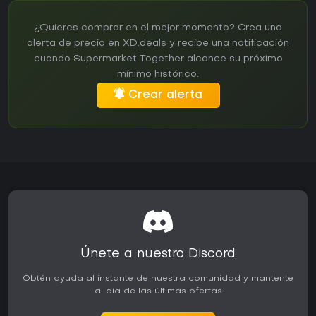
¿Quieres comprar en el mejor momento? Crea una
alerta de precio en XD.deals y recibe una notificación
cuando Supermarket Together alcance su próximo
mínimo histórico.
Crear alerta
Únete a nuestro Discord
Obtén ayuda al instante de nuestra comunidad y mantente
al día de las últimas ofertas