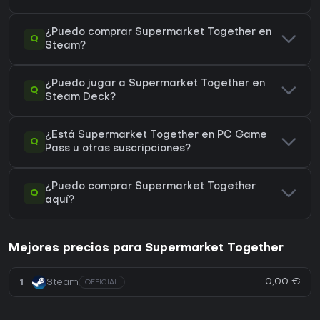
¿Puedo comprar Supermarket Together en
Q
Steam?
¿Puedo jugar a Supermarket Together en
Q
Steam Deck?
¿Está Supermarket Together en PC Game
Q
Pass u otras suscripciones?
¿Puedo comprar Supermarket Together
Q
aquí?
Mejores precios para Supermarket Together
0,00 €
1
Steam
OFFICIAL