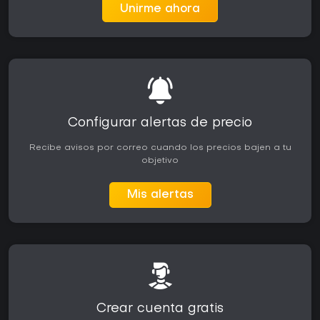
Unirme ahora
Configurar alertas de precio
Recibe avisos por correo cuando los precios bajen a tu
objetivo
Mis alertas
Crear cuenta gratis