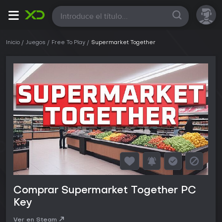
Todas
Inicio
Juegos
Free To Play
Supermarket Together
Comprar Supermarket Together PC
Key
Ver en Steam