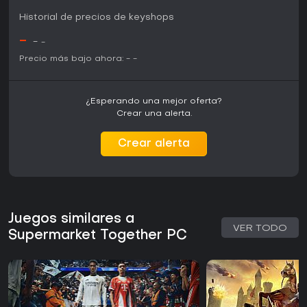
Historial de precios de keyshops
-
-
-
Precio más bajo ahora:
-
-
¿Esperando una mejor oferta?
Crear una alerta.
Crear alerta
Juegos similares a
VER TODO
Supermarket Together PC