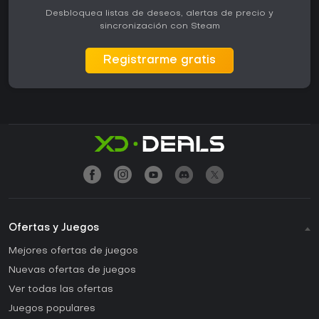
Desbloquea listas de deseos, alertas de precio y
sincronización con Steam
Registrarme gratis
Ofertas y Juegos
Mejores ofertas de juegos
Nuevas ofertas de juegos
Ver todas las ofertas
Juegos populares