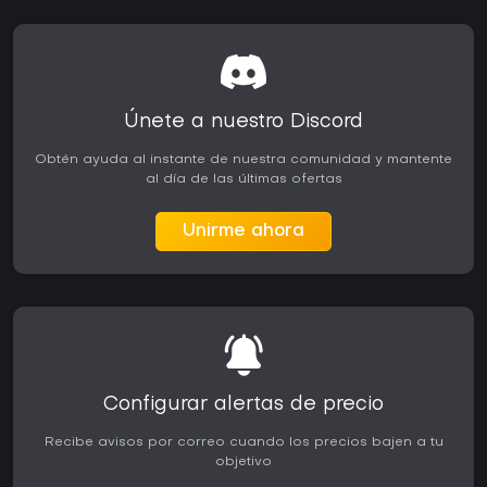
Únete a nuestro Discord
Obtén ayuda al instante de nuestra comunidad y mantente
al día de las últimas ofertas
Unirme ahora
Configurar alertas de precio
Recibe avisos por correo cuando los precios bajen a tu
objetivo