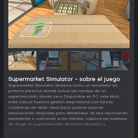
Supermarket Simulator - sobre el juego
Supermarket Simulator destaca como un simulador en
primera persona donde tomas las riendas de un
supermercado desde cero. Disponible en PC, este título
indie casual fusiona gestión empresarial con tareas
cotidianas de retail, ideal para quienes buscan
simulaciones relajadas pero detalladas. Ya sea reponiendo
estanterías o cobrando a los clientes, captura las sutilezas
de dirigir un supermercado de forma atractiva y
estratégica.