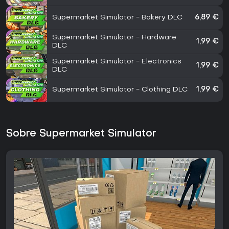
Supermarket Simulator - Bakery DLC
6,89 €
Supermarket Simulator - Hardware
1,99 €
DLC
Supermarket Simulator - Electronics
1,99 €
DLC
Supermarket Simulator - Clothing DLC
1,99 €
Sobre Supermarket Simulator