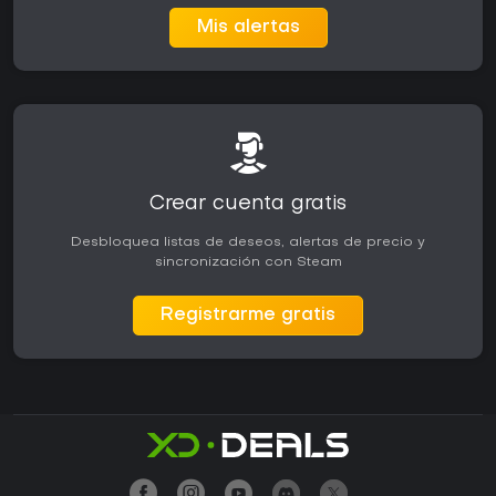
Mis alertas
Crear cuenta gratis
Desbloquea listas de deseos, alertas de precio y
sincronización con Steam
Registrarme gratis