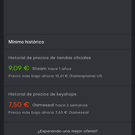
Mínimo histórico
Historial de precios de tiendas oficiales
9,09 €
Steam
hace 1 años
Precio más bajo ahora:
15,61 €
Gamesplanet US
Historial de precios de keyshops
7,50 €
Gameseal
hace 2 semanas
Precio más bajo ahora:
7,65 €
Gameseal
¿Esperando una mejor oferta?