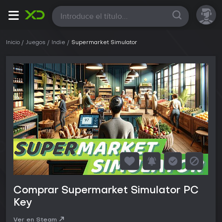
Todas
Inicio
Juegos
Indie
Supermarket Simulator
Comprar Supermarket Simulator PC
Key
Ver en Steam