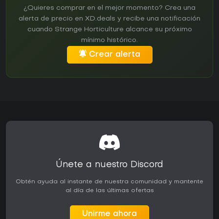
¿Quieres comprar en el mejor momento? Crea una
alerta de precio en XD.deals y recibe una notificación
cuando Strange Horticulture alcance su próximo
mínimo histórico.
Crear alerta
Únete a nuestro Discord
Obtén ayuda al instante de nuestra comunidad y mantente
al día de las últimas ofertas
Unirme ahora