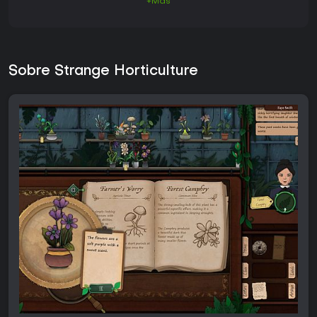
+Más
Sobre Strange Horticulture