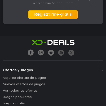
sincronización con Steam
Registrarme gratis
Ofertas y Juegos
Mejores ofertas de juegos
Nuevas ofertas de juegos
Ver todas las ofertas
Juegos populares
Juegos gratis