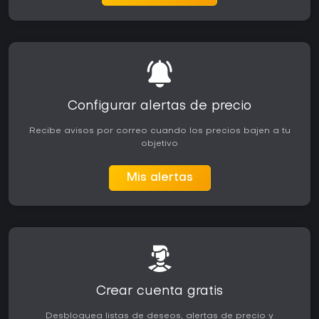
Configurar alertas de precio
Recibe avisos por correo cuando los precios bajen a tu
objetivo
Mis alertas
Crear cuenta gratis
Desbloquea listas de deseos, alertas de precio y