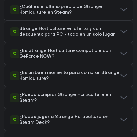
¿Cuál es el último precio de Strange
Q
Horticulture en Steam?
Strange Horticulture en oferta y con
Q
descuento para PC - todo en un solo lugar
¿Es Strange Horticulture compatible con
Q
GeForce NOW?
¿Es un buen momento para comprar Strange
Q
Horticulture?
¿Puedo comprar Strange Horticulture en
Q
Steam?
¿Puedo jugar a Strange Horticulture en
Q
Steam Deck?