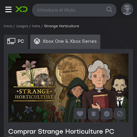
Todas
Inicio
Juegos
Indie
Strange Horticulture
PC
Xbox One & Xbox Series
Comprar Strange Horticulture PC