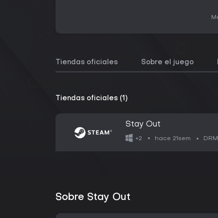
Me
Tiendas oficiales
Sobre el juego
Tiendas oficiales (1)
Stay Out
hace 21sem
+2
DRM
Sobre Stay Out