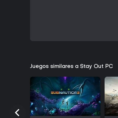
Juegos similares a Stay Out PC