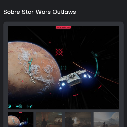
Sobre Star Wars Outlaws