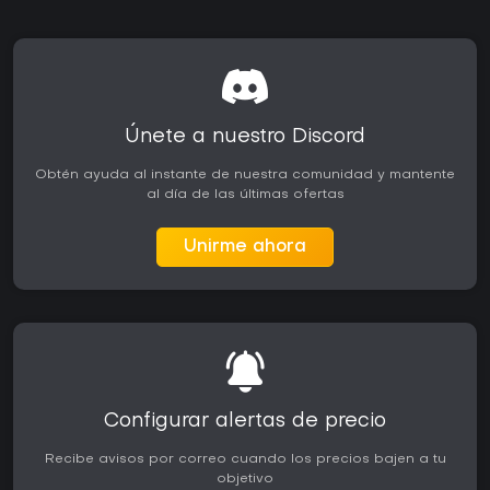
Únete a nuestro Discord
Obtén ayuda al instante de nuestra comunidad y mantente
al día de las últimas ofertas
Unirme ahora
Configurar alertas de precio
Recibe avisos por correo cuando los precios bajen a tu
objetivo