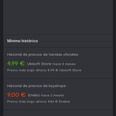
Mínimo histórico
Historial de precios de tiendas oficiales
4,99 €
Ubisoft Store
hace 4 meses
Precio más bajo ahora:
4,99 €
Ubisoft Store
Historial de precios de keyshops
9,00 €
Eneba
hace 2 meses
Precio más bajo ahora:
9,46 €
Eneba