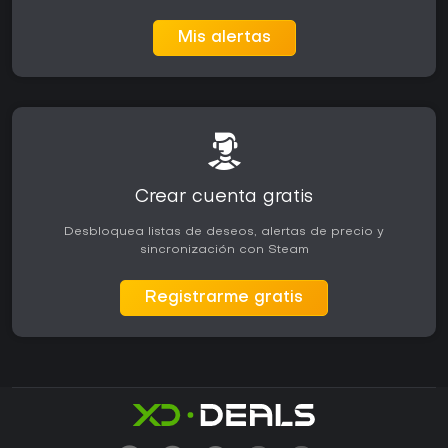
Mis alertas
Crear cuenta gratis
Desbloquea listas de deseos, alertas de precio y
sincronización con Steam
Registrarme gratis