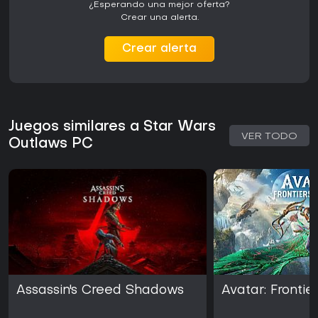
¿Esperando una mejor oferta?
Crear una alerta.
Crear alerta
Juegos similares a Star Wars
VER TODO
Outlaws PC
Assassin's Creed Shadows
Avatar: Frontie