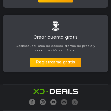
Crear cuenta gratis
Desbloquea listas de deseos, alertas de precio y
sincronización con Steam
Registrarme gratis