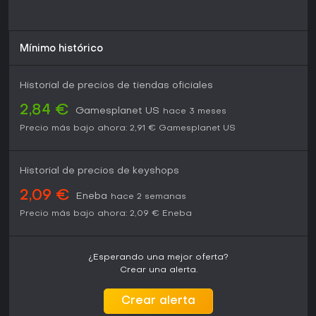
Mínimo histórico
Historial de precios de tiendas oficiales
2,84 €
Gamesplanet US
hace 3 meses
Precio más bajo ahora:
2,91 €
Gamesplanet US
Historial de precios de keyshops
2,09 €
Eneba
hace 2 semanas
Precio más bajo ahora:
2,09 €
Eneba
¿Esperando una mejor oferta?
Crear una alerta.
Crear alerta