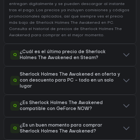
entregan digitalmente y se pueden descargar al instante
tras el pago. Los precios ya incluyen comisiones y códigos
promocionales aplicados, así que siempre ves el precio
más bajo de Sherlock Holmes The Awakened en
PC
.
Consulta el
historial de precios de Sherlock Holmes The
Awakened
para comprar en el mejor momento.
¿Cuál es el último precio de Sherlock
Q
Holmes The Awakened en Steam?
Sherlock Holmes The Awakened en oferta y
Q
con descuento para PC - todo en un solo
lugar
¿Es Sherlock Holmes The Awakened
Q
compatible con GeForce NOW?
¿Es un buen momento para comprar
Q
Sherlock Holmes The Awakened?