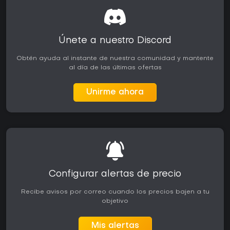
Únete a nuestro Discord
Obtén ayuda al instante de nuestra comunidad y mantente
al día de las últimas ofertas
Unirme ahora
Configurar alertas de precio
Recibe avisos por correo cuando los precios bajen a tu
objetivo
Mis alertas