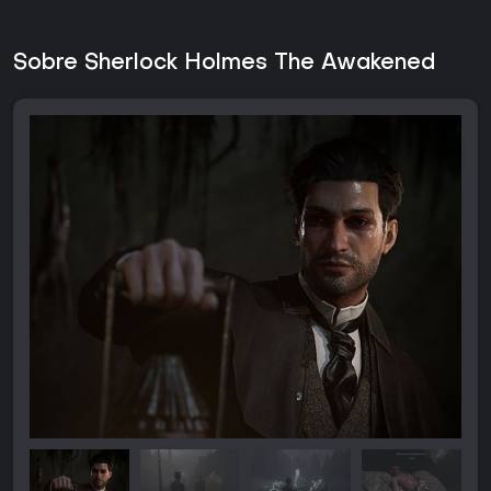
Sobre Sherlock Holmes The Awakened