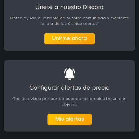
Únete a nuestro Discord
Obtén ayuda al instante de nuestra comunidad y mantente
al día de las últimas ofertas
Unirme ahora
Configurar alertas de precio
Recibe avisos por correo cuando los precios bajen a tu
objetivo
Mis alertas