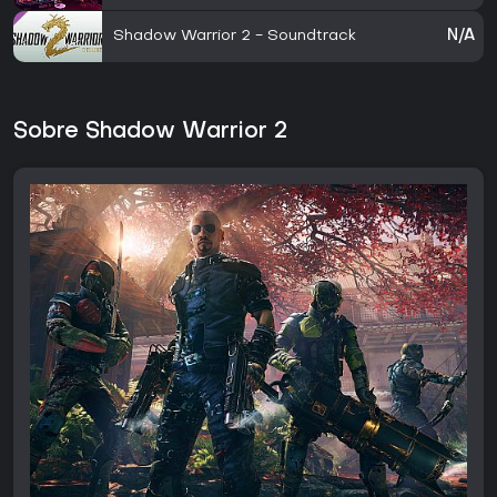
Shadow Warrior 2 - Soundtrack
N/A
Sobre Shadow Warrior 2