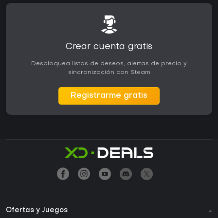
Crear cuenta gratis
Desbloquea listas de deseos, alertas de precio y
sincronización con Steam
Registrarme gratis
Ofertas y Juegos