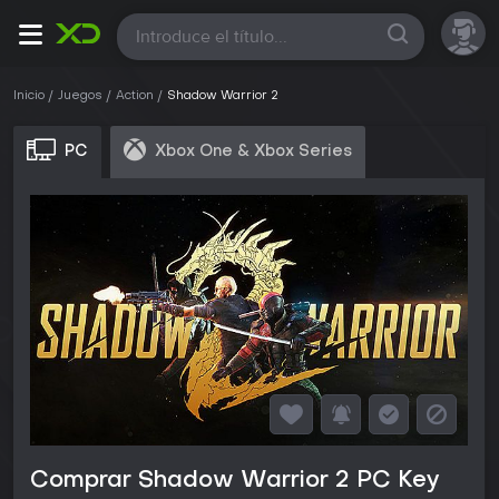
Todas
Inicio
Juegos
Action
Shadow Warrior 2
PC
Xbox One & Xbox Series
Comprar Shadow Warrior 2 PC Key