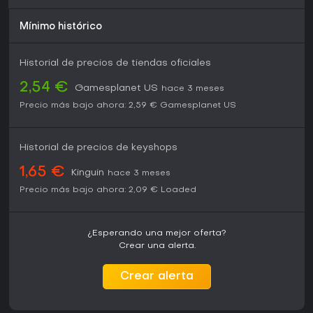
Mínimo histórico
Historial de precios de tiendas oficiales
2,54 €
Gamesplanet US
hace 3 meses
Precio más bajo ahora:
2,59 €
Gamesplanet US
Historial de precios de keyshops
1,65 €
Kinguin
hace 3 meses
Precio más bajo ahora:
2,09 €
Loaded
¿Esperando una mejor oferta?
Crear una alerta.
Crear alerta