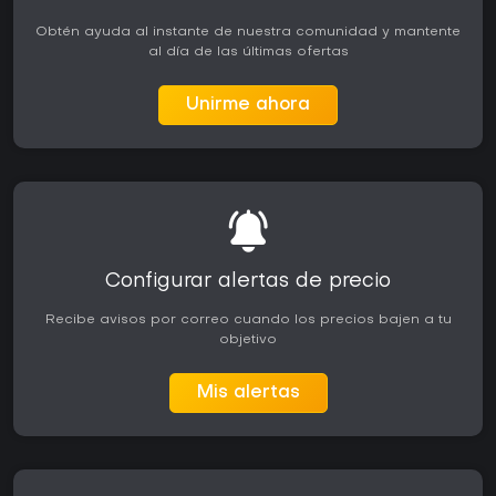
Obtén ayuda al instante de nuestra comunidad y mantente
al día de las últimas ofertas
Unirme ahora
Configurar alertas de precio
Recibe avisos por correo cuando los precios bajen a tu
objetivo
Mis alertas