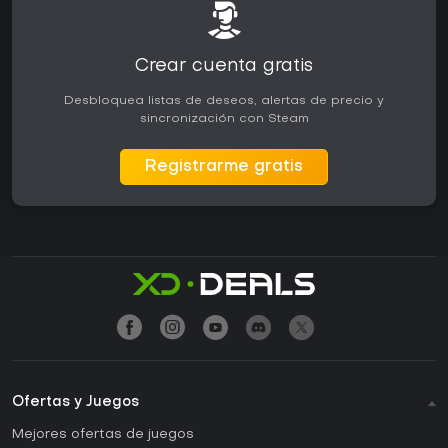
Crear cuenta gratis
Desbloquea listas de deseos, alertas de precio y
sincronización con Steam
Registrarme gratis
Ofertas y Juegos
Mejores ofertas de juegos