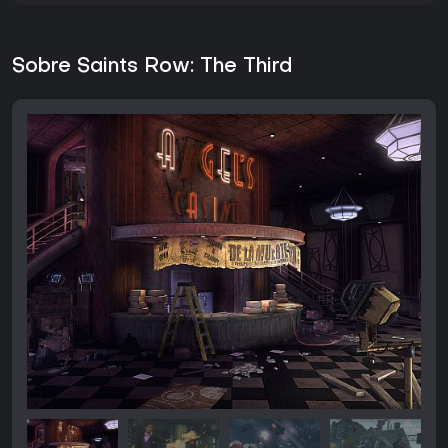
Sobre Saints Row: The Third