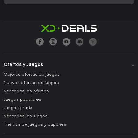
Ofertas y Juegos
Mejores ofertas de juegos
Nuevas ofertas de juegos
Ver todas las ofertas
Juegos populares
Juegos gratis
Ver todos los juegos
Tiendas de juegos y cupones