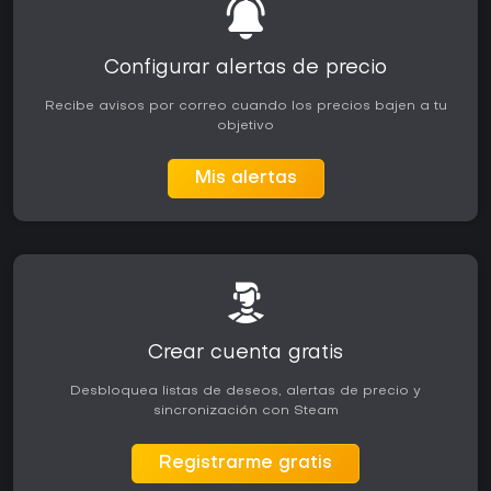
Configurar alertas de precio
Recibe avisos por correo cuando los precios bajen a tu
objetivo
Mis alertas
Crear cuenta gratis
Desbloquea listas de deseos, alertas de precio y
sincronización con Steam
Registrarme gratis