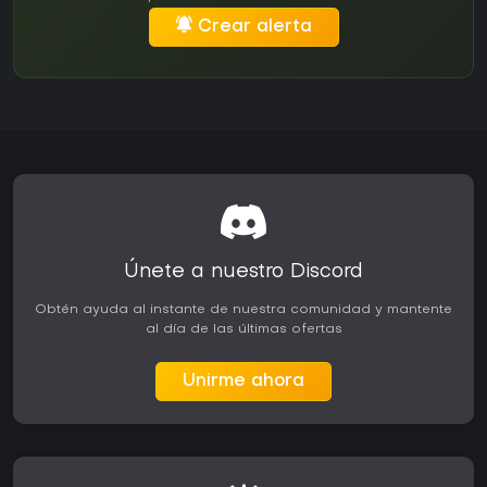
Crear alerta
Únete a nuestro Discord
Obtén ayuda al instante de nuestra comunidad y mantente
al día de las últimas ofertas
Unirme ahora