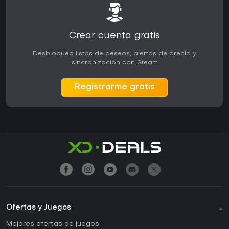
Crear cuenta gratis
Desbloquea listas de deseos, alertas de precio y
sincronización con Steam
Registrarme gratis
Ofertas y Juegos
Mejores ofertas de juegos