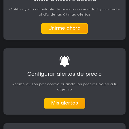
Obtén ayuda al instante de nuestra comunidad y mantente
al día de las últimas ofertas
Unirme ahora
Configurar alertas de precio
Recibe avisos por correo cuando los precios bajen a tu
objetivo
Mis alertas