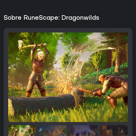
Sobre RuneScape: Dragonwilds