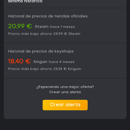
Mínimo histórico
Historial de precios de tiendas oficiales
20,99 €
Steam
hace 1 meses
Precio más bajo ahora:
29,99 €
Steam
Historial de precios de keyshops
18,40 €
Kinguin
hace 4 meses
Precio más bajo ahora:
29,24 €
Kinguin
¿Esperando una mejor oferta?
Crear una alerta.
Crear alerta